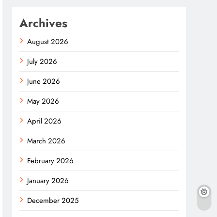
Archives
August 2026
July 2026
June 2026
May 2026
April 2026
March 2026
February 2026
January 2026
December 2025