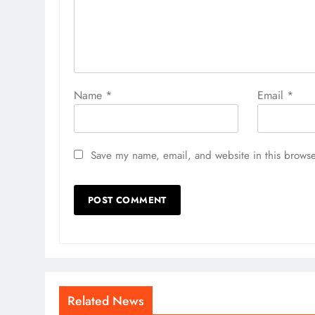
Name
*
Email
*
Save my name, email, and website in this browse
Related News