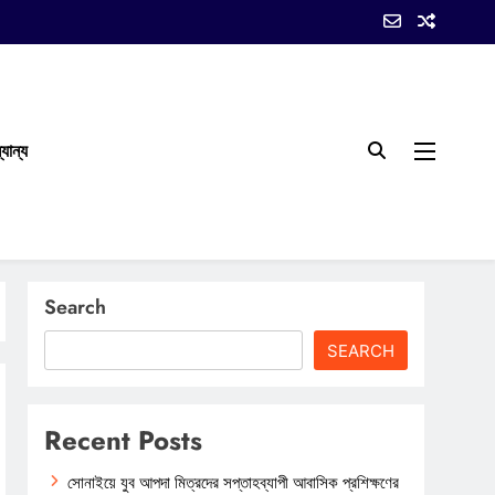
যান্য
Search
SEARCH
Recent Posts
সোনাইয়ে যুব আপদা মিত্রদের সপ্তাহব্যাপী আবাসিক প্রশিক্ষণের