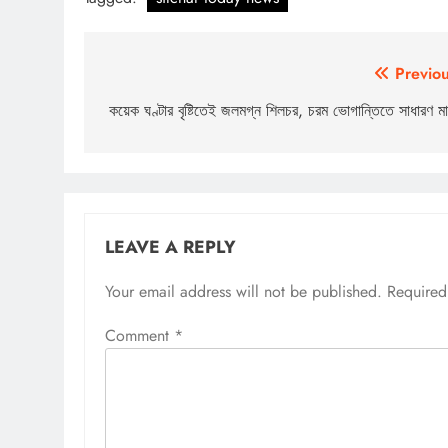
Post
Previou
navigation
কয়েক ঘণ্টার বৃষ্টিতেই জলমগ্ন শিলচর, চরম ভোগান্তিতে সাধারণ মা
LEAVE A REPLY
Your email address will not be published.
Required
Comment
*