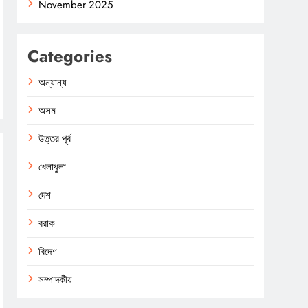
November 2025
Categories
অন্যান্য
অসম
উত্তর পূর্ব
খেলাধুলা
দেশ
বরাক
বিদেশ
সম্পাদকীয়