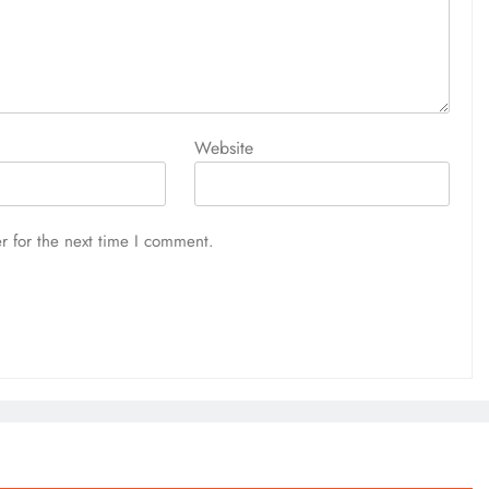
Website
r for the next time I comment.