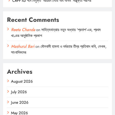
CRPF IG পদে নিযুক্ত ‘আয়রন লেডি অব অসম’ সঞ্জুক্তা পরাশর
Recent Comments
Reeta Chanda
on
সাহিত্যযাত্রায় নতুন অধ্যায় ‘প্রতাপ’-এর, প্রথম
খণ্ডের আনুষ্ঠানিক প্রকাশ
Mashurul Bari
on
মৌলবাদী হামলা ও বর্বরতার তীব্র প্রতিবাদ কবি, লেখক,
সাংবাদিকদের
Archives
August 2026
July 2026
June 2026
May 2026