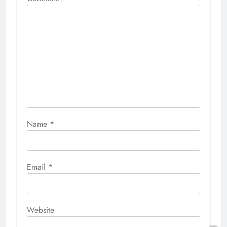
Name
*
Email
*
Website