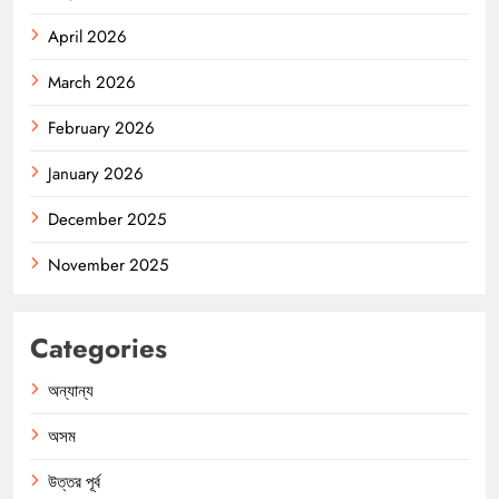
April 2026
March 2026
February 2026
January 2026
December 2025
November 2025
Categories
অন্যান্য
অসম
উত্তর পূর্ব