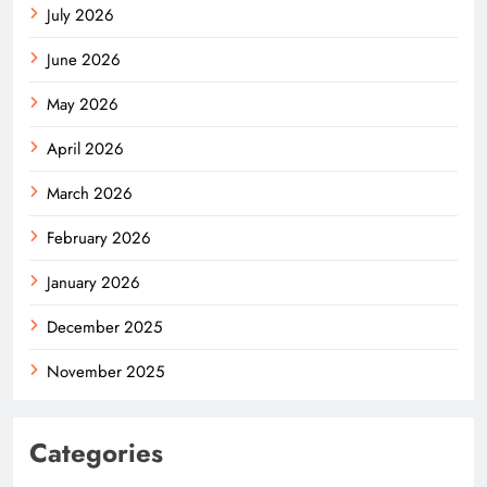
July 2026
June 2026
May 2026
April 2026
March 2026
February 2026
January 2026
December 2025
November 2025
Categories