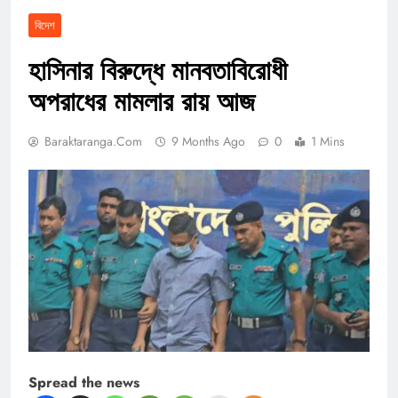
বিদেশ
হাসিনার বিরুদ্ধে মানবতাবিরোধী
অপরাধের মামলার রায় আজ
Baraktaranga.com
9 Months Ago
0
1 Mins
Spread the news