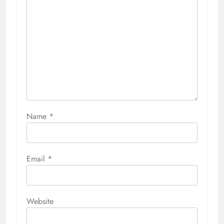
Name
*
Email
*
Website