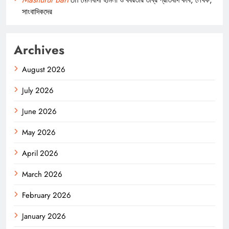
on
মৌলবাদী হামলা ও বর্বরতার তীব্র প্রতিবাদ কবি, লেখক,
সাংবাদিকদের
Archives
August 2026
July 2026
June 2026
May 2026
April 2026
March 2026
February 2026
January 2026