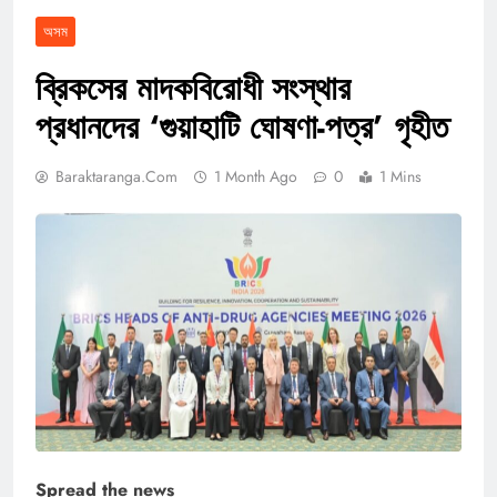
অসম
ব্রিকসের মাদকবিরোধী সংস্থার
প্রধানদের ‘গুয়াহাটি ঘোষণা-পত্র’ গৃহীত
Baraktaranga.com
1 Month Ago
0
1 Mins
Spread the news