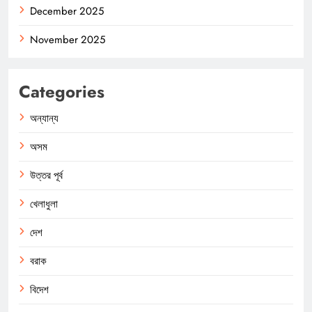
December 2025
November 2025
Categories
অন্যান্য
অসম
উত্তর পূর্ব
খেলাধুলা
দেশ
বরাক
বিদেশ