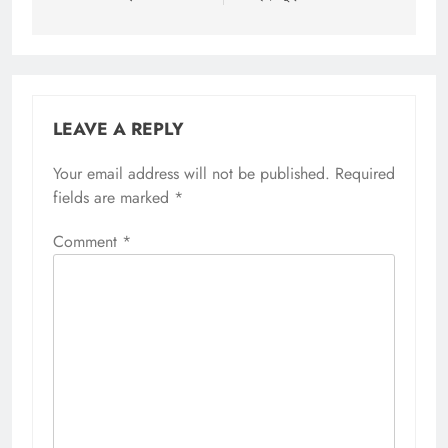
LEAVE A REPLY
Your email address will not be published.
Required
fields are marked
*
Comment
*