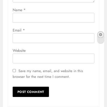
Name
*
Email
*
Website
Save my name, email, and website in this
browser for the next time I comment.