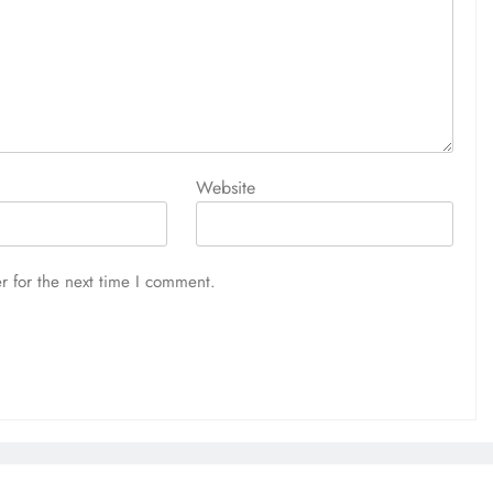
Website
r for the next time I comment.