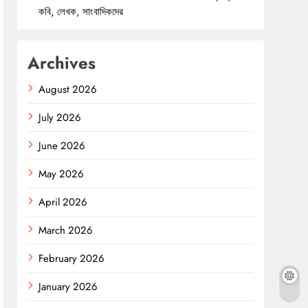
কবি, লেখক, সাংবাদিকদের
Archives
August 2026
July 2026
June 2026
May 2026
April 2026
March 2026
February 2026
January 2026