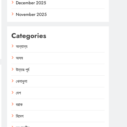
December 2025
November 2025
Categories
অন্যান্য
অসম
উত্তর পূর্ব
খেলাধুলা
দেশ
বরাক
বিদেশ