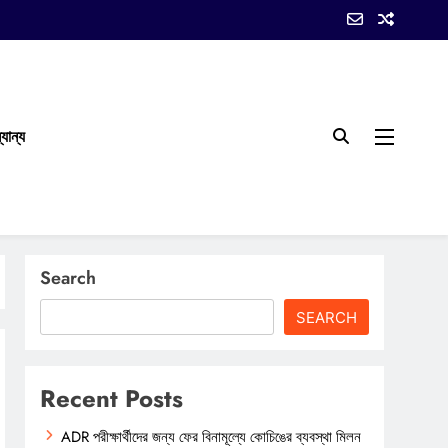
যান্য
Search
SEARCH
Recent Posts
ADR পরীক্ষার্থীদের জন্য ফের বিনামূল্যে কোচিঙের ব্যবস্থা মিলন