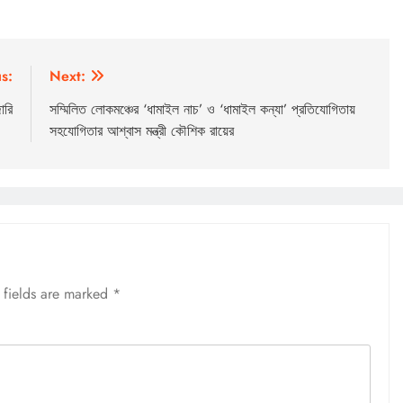
s:
Next:
ারি
সম্মিলিত লোকমঞ্চের ‘ধামাইল নাচ’ ও ‘ধামাইল কন্যা’ প্রতিযোগিতায়
সহযোগিতার আশ্বাস মন্ত্রী কৌশিক রায়ের
 fields are marked
*