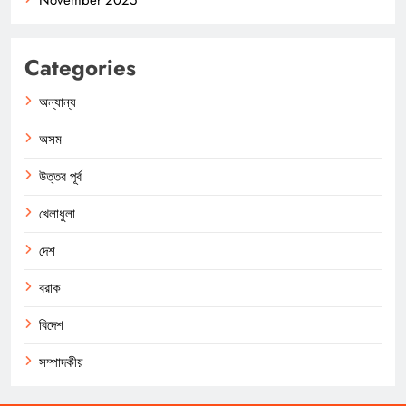
Categories
অন্যান্য
অসম
উত্তর পূর্ব
খেলাধুলা
দেশ
বরাক
বিদেশ
সম্পাদকীয়