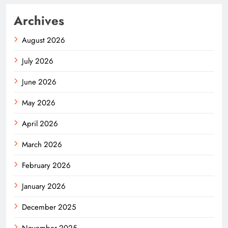
Archives
August 2026
July 2026
June 2026
May 2026
April 2026
March 2026
February 2026
January 2026
December 2025
November 2025