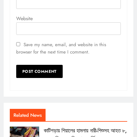
Website
Save my name, email, and website in this
browser for the next time I comment.
Related News
কাটিগড়ায় শিয়ালের হামলায় নারী-শিশুসহ আহত ৮,