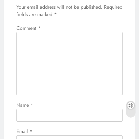
Your email address will not be published.
Required
fields are marked
*
Comment
*
Name
*
Email
*