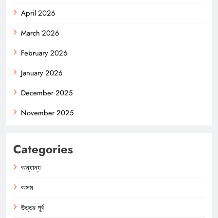
April 2026
March 2026
February 2026
January 2026
December 2025
November 2025
Categories
অন্যান্য
অসম
উত্তর পূর্ব