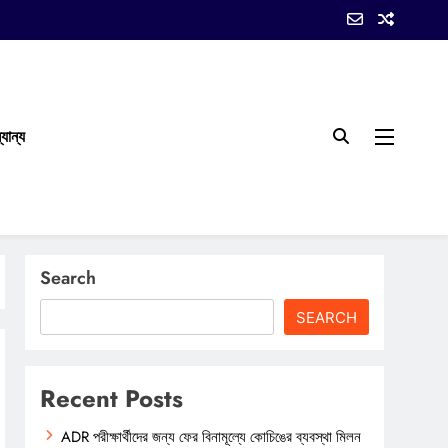
যান্য
Search
SEARCH
Recent Posts
ADR পরীক্ষার্থীদের জন্য ফের বিনামূল্যে কোচিঙের ব্যবস্থা মিলন