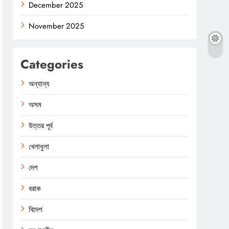
December 2025
November 2025
Categories
অন্যান্য
অসম
উত্তর পূর্ব
খেলাধুলা
দেশ
বরাক
বিদেশ