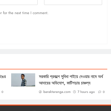
r for the next time I comment.
িঙের
সরকারি প্রকল্পে সুবিধা পাইয়ে দেওয়ার নামে অর্থ
আদায়ের অভিযোগ, কাটিগড়ায় চাঞ্চল্য
baraktaranga.com
7 hours ago
0
0