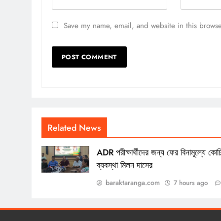
Save my name, email, and website in this browse
Related News
ADR পরীক্ষার্থীদের জন্য ফের বিনামূল্যে কোচ
ব্যবস্থা মিলন দাসের
baraktaranga.com
7 hours ago