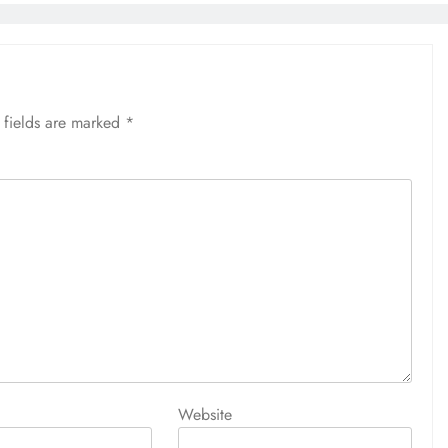
 fields are marked
*
Website