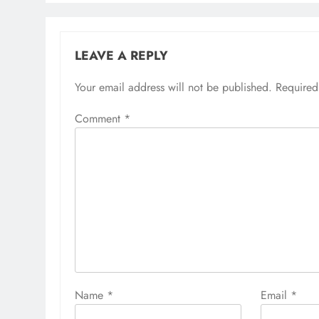
LEAVE A REPLY
Your email address will not be published.
Required
Comment
*
Name
*
Email
*