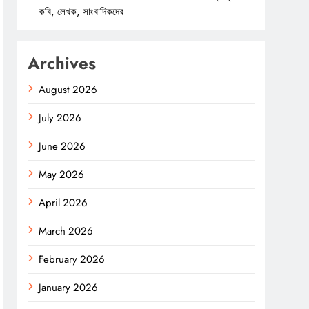
কবি, লেখক, সাংবাদিকদের
Archives
August 2026
July 2026
June 2026
May 2026
April 2026
March 2026
February 2026
January 2026