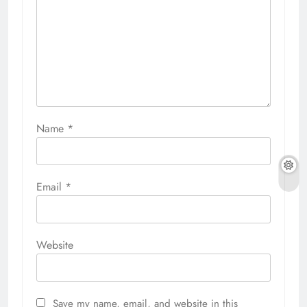
Name
*
Email
*
Website
Save my name, email, and website in this