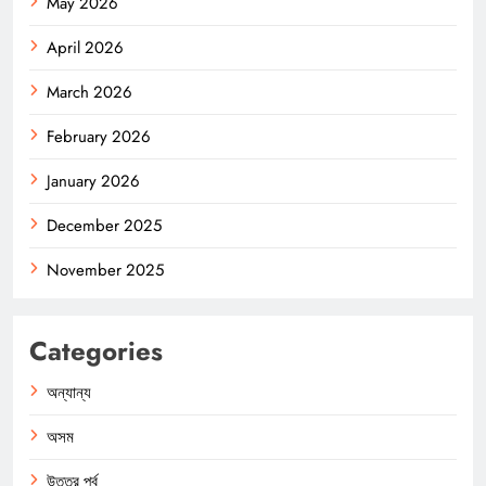
May 2026
April 2026
March 2026
February 2026
January 2026
December 2025
November 2025
Categories
অন্যান্য
অসম
উত্তর পূর্ব