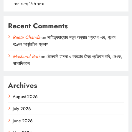
বসে যাচ্ছে সিসি ব্লক
Recent Comments
Reeta Chanda
on
সাহিত্যযাত্রায় নতুন অধ্যায় ‘প্রতাপ’-এর, প্রথম
খণ্ডের আনুষ্ঠানিক প্রকাশ
Mashurul Bari
on
মৌলবাদী হামলা ও বর্বরতার তীব্র প্রতিবাদ কবি, লেখক,
সাংবাদিকদের
Archives
August 2026
July 2026
June 2026