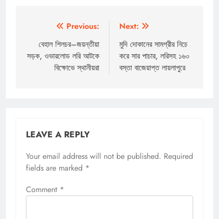
Post
Previous:
Next:
navigation
বেহাল শিলচর–জয়ন্তীয়া
মুদি দোকানের সামগ্রীর নিচে
সড়ক, ওভারলোড লরি আটকে
করে সার পাচার, লরিসহ ১৬০
বিক্ষোভে স্থানীয়রা
বস্তা বাজেয়াপ্ত লায়লাপুরে
LEAVE A REPLY
Your email address will not be published.
Required
fields are marked
*
Comment
*