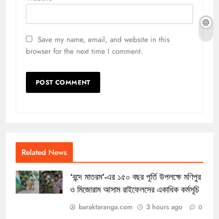
Save my name, email, and website in this
browser for the next time I comment.
Related News
‘বন্দে মাতরম’-এর ১৫০ বছর পূর্তি উপলক্ষে মণিপুর
ও মিজোরাম আসাম রাইফেলসের একাধিক কর্মসূচি
baraktaranga.com
3 hours ago
0