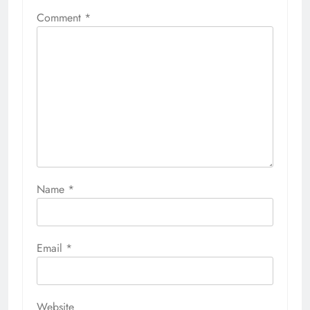
Comment
*
Name
*
Email
*
Website