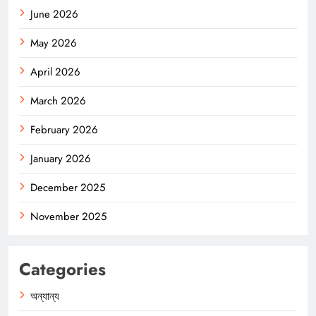
June 2026
May 2026
April 2026
March 2026
February 2026
January 2026
December 2025
November 2025
Categories
অন্যান্য