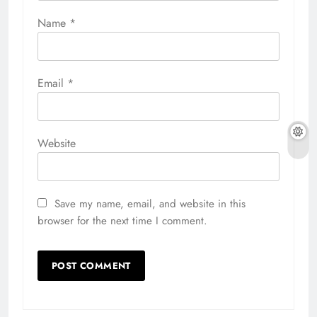
Name
*
Email
*
Website
Save my name, email, and website in this
browser for the next time I comment.