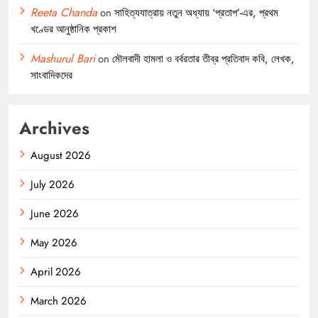
Reeta Chanda
on
সাহিত্যযাত্রায় নতুন অধ্যায় ‘প্রতাপ’-এর, প্রথম
খণ্ডের আনুষ্ঠানিক প্রকাশ
Mashurul Bari
on
মৌলবাদী হামলা ও বর্বরতার তীব্র প্রতিবাদ কবি, লেখক,
সাংবাদিকদের
Archives
August 2026
July 2026
June 2026
May 2026
April 2026
March 2026