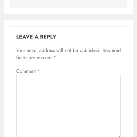
LEAVE A REPLY
Your email address will not be published.
Required
fields are marked
*
Comment
*