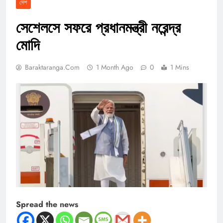
দেশ
সেশেলসে সফরে প্রধানমন্ত্রী নরেন্দ্র
মোদি
Baraktaranga.com
1 Month Ago
0
1 Mins
Spread the news