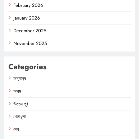
February 2026
January 2026
December 2025
November 2025
Categories
অন্যান্য
অসম
উত্তর পূর্ব
খেলাধুলা
দেশ