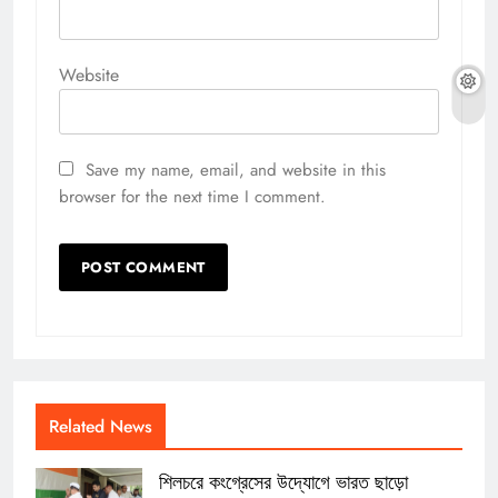
Website
Save my name, email, and website in this
browser for the next time I comment.
Related News
শিলচরে কংগ্রেসের উদ্যোগে ভারত ছাড়ো