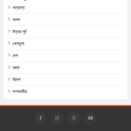
অন্যান্য
অসম
উত্তর পূর্ব
খেলাধুলা
দেশ
বরাক
বিদেশ
সম্পাদকীয়