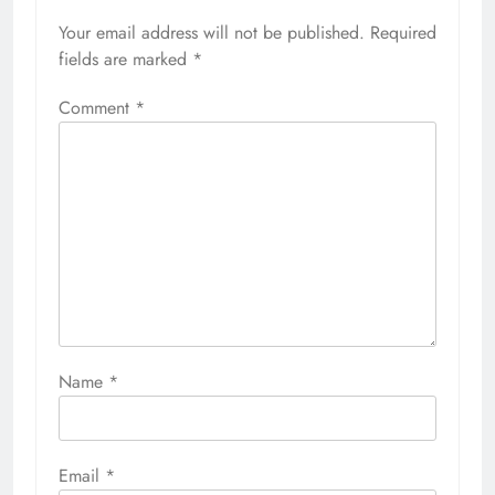
Your email address will not be published.
Required
fields are marked
*
Comment
*
Name
*
Email
*