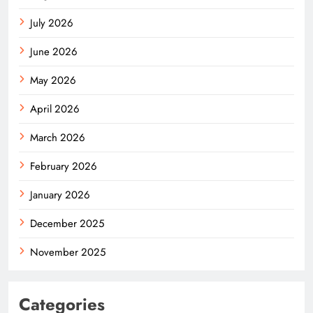
July 2026
June 2026
May 2026
April 2026
March 2026
February 2026
January 2026
December 2025
November 2025
Categories