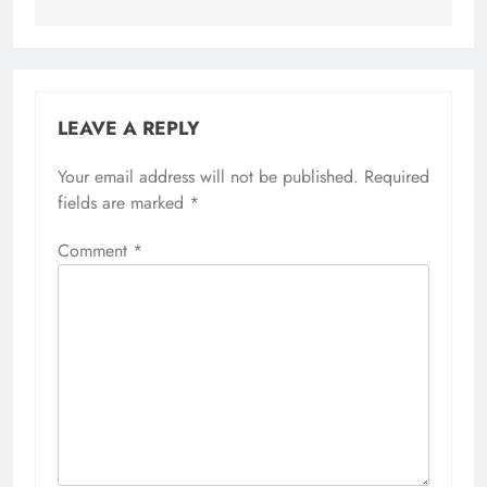
LEAVE A REPLY
Your email address will not be published.
Required
fields are marked
*
Comment
*