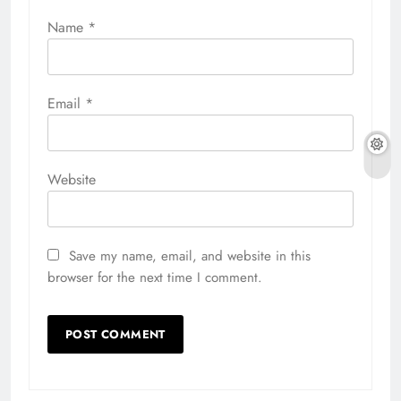
Name
*
Email
*
Website
Save my name, email, and website in this
browser for the next time I comment.