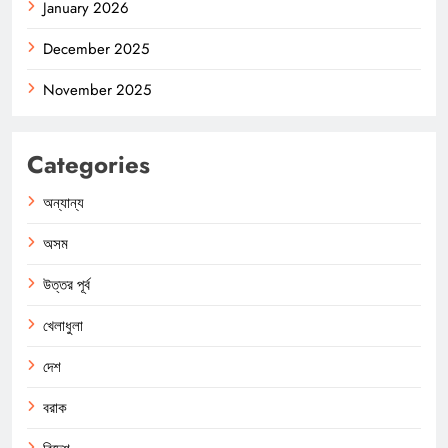
January 2026
December 2025
November 2025
Categories
অন্যান্য
অসম
উত্তর পূর্ব
খেলাধুলা
দেশ
বরাক