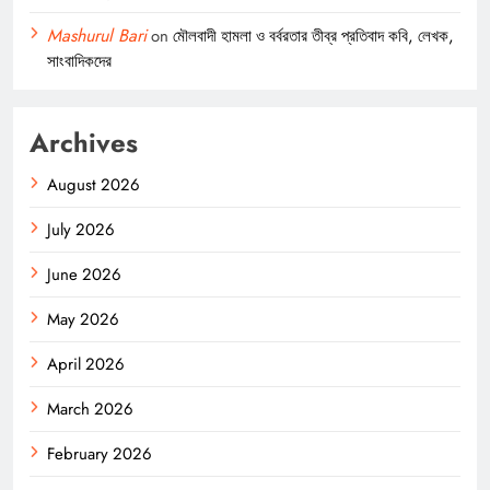
Mashurul Bari
on
মৌলবাদী হামলা ও বর্বরতার তীব্র প্রতিবাদ কবি, লেখক,
সাংবাদিকদের
Archives
August 2026
July 2026
June 2026
May 2026
April 2026
March 2026
February 2026