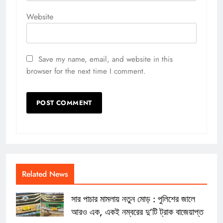
Website
Save my name, email, and website in this
browser for the next time I comment.
Related News
সার পাচার মামলায় নতুন মোড় : পুলিশের জালে
আরও এক, একই নম্বরের দু’টি ট্রাক বাজেয়াপ্ত