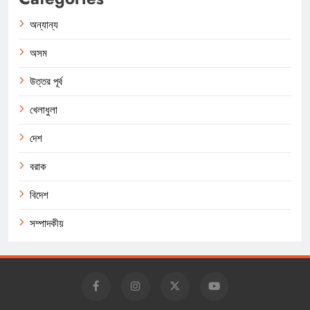
অন্যান্য
অসম
উত্তর পূর্ব
খেলাধুলা
দেশ
বরাক
বিদেশ
সম্পাদকীয়