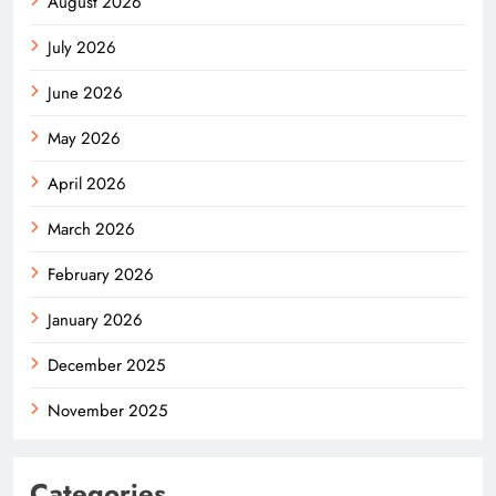
August 2026
July 2026
June 2026
May 2026
April 2026
March 2026
February 2026
January 2026
December 2025
November 2025
Categories