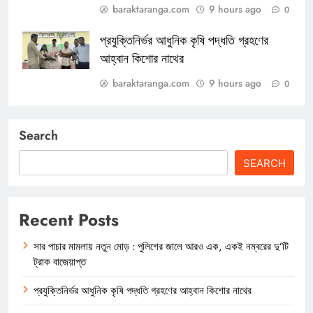
baraktaranga.com
9 hours ago
0
প্রযুক্তিনির্ভর আধুনিক কৃষি পদ্ধতি গ্রহণের
আহ্বান কিশোর নাথের
baraktaranga.com
9 hours ago
0
Search
SEARCH
Recent Posts
সার পাচার মামলায় নতুন মোড় : পুলিশের জালে আরও এক, একই নম্বরের দু’টি
ট্রাক বাজেয়াপ্ত
প্রযুক্তিনির্ভর আধুনিক কৃষি পদ্ধতি গ্রহণের আহ্বান কিশোর নাথের