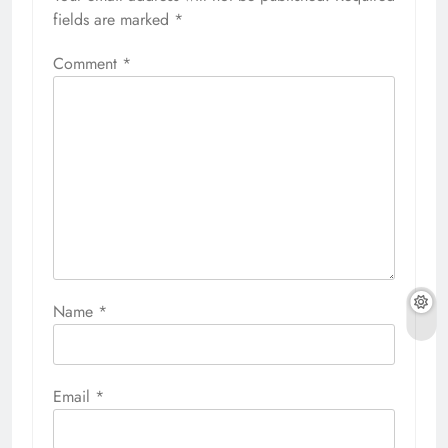
fields are marked
*
Comment
*
Name
*
Email
*