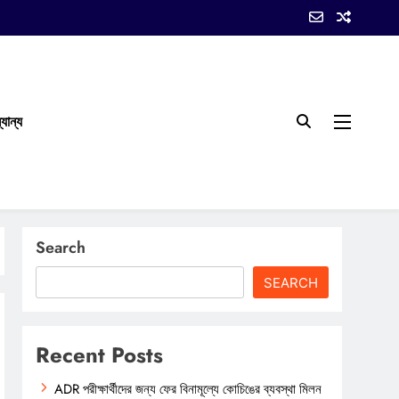
যান্য
Search
SEARCH
Recent Posts
ADR পরীক্ষার্থীদের জন্য ফের বিনামূল্যে কোচিঙের ব্যবস্থা মিলন