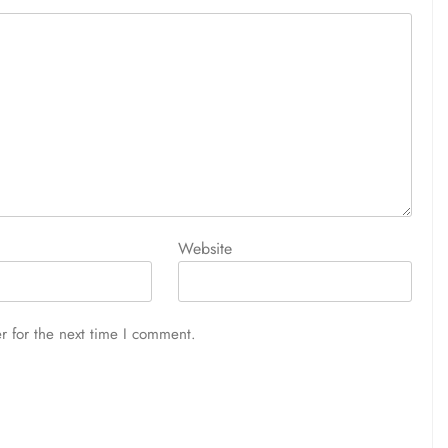
Website
r for the next time I comment.