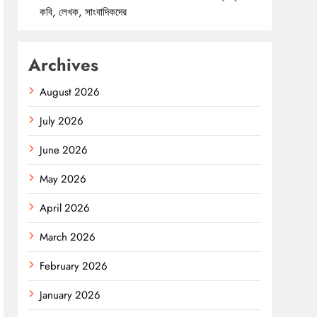
কবি, লেখক, সাংবাদিকদের
Archives
August 2026
July 2026
June 2026
May 2026
April 2026
March 2026
February 2026
January 2026