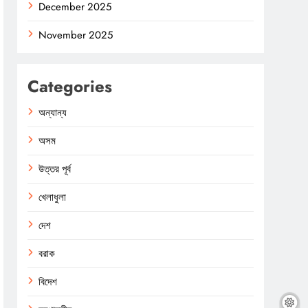
December 2025
November 2025
Categories
অন্যান্য
অসম
উত্তর পূর্ব
খেলাধুলা
দেশ
বরাক
বিদেশ