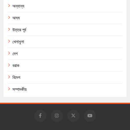
অন্যান্য
অসম
উত্তর পূর্ব
খেলাধুলা
দেশ
বরাক
বিদেশ
সম্পাদকীয়