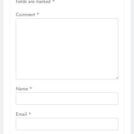
fields are marked
*
Comment
*
Name
*
Email
*