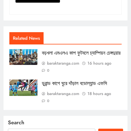
Related News
বড়খলা এমএলএ কাপ ফুটবলে চ্যাম্পিয়ন চেঙ্গদুয়ার
baraktaranga.com
16 hours ago
0
ডুরান্ড কাপে ঘুরে দাঁড়াল বডোল্যান্ড এফসি
baraktaranga.com
18 hours ago
0
Search