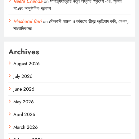
Reeta Chanda
on
সাহিত্যযাত্রায় নতুন অধ্যায় ‘প্রতাপ’-এর, প্রথম
খণ্ডের আনুষ্ঠানিক প্রকাশ
Mashurul Bari
on
মৌলবাদী হামলা ও বর্বরতার তীব্র প্রতিবাদ কবি, লেখক,
সাংবাদিকদের
Archives
August 2026
July 2026
June 2026
May 2026
April 2026
March 2026