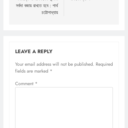
সর্বদা বজায় রাখতে হবে : পার্থ
চট্টোপাধ্যায়
LEAVE A REPLY
Your email address will not be published.
Required
fields are marked
*
Comment
*