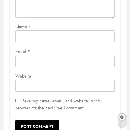
Name
*
Email
*
Website
Save my name, email, and website in this
browser for the next time I comment.