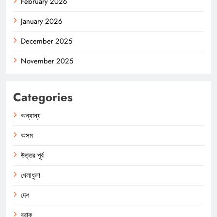
February 2026
January 2026
December 2025
November 2025
Categories
অন্যান্য
অসম
উত্তর পূর্ব
খেলাধুলা
দেশ
বরাক