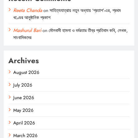
Reeta Chanda
on
সাহিত্যযাত্রায় নতুন অধ্যায় ‘প্রতাপ’-এর, প্রথম
খণ্ডের আনুষ্ঠানিক প্রকাশ
Mashurul Bari
on
মৌলবাদী হামলা ও বর্বরতার তীব্র প্রতিবাদ কবি, লেখক,
সাংবাদিকদের
Archives
August 2026
July 2026
June 2026
May 2026
April 2026
March 2026