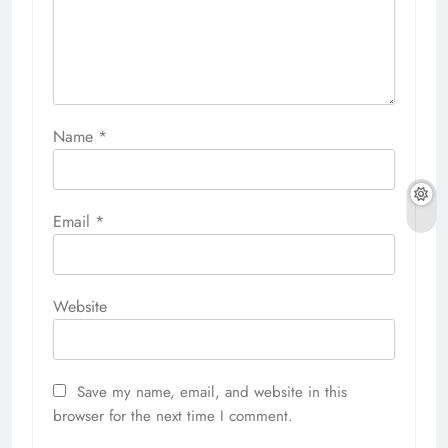
Name
*
Email
*
Website
Save my name, email, and website in this
browser for the next time I comment.