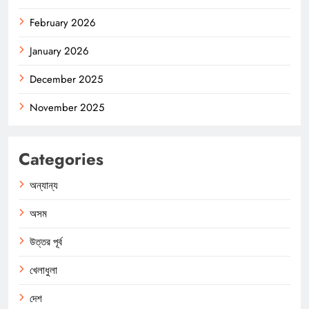
February 2026
January 2026
December 2025
November 2025
Categories
অন্যান্য
অসম
উত্তর পূর্ব
খেলাধুলা
দেশ