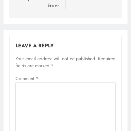
ফিরলেন
LEAVE A REPLY
Your email address will not be published.
Required
fields are marked
*
Comment
*