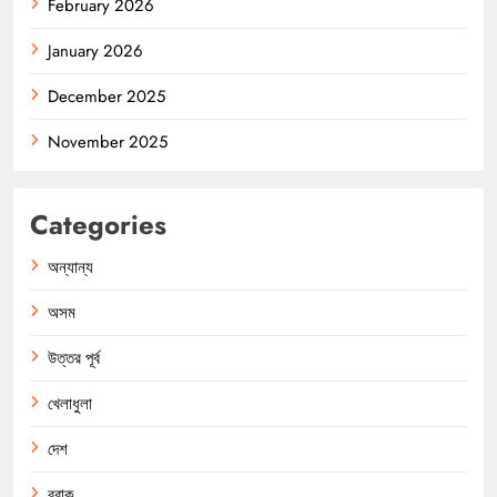
February 2026
January 2026
December 2025
November 2025
Categories
অন্যান্য
অসম
উত্তর পূর্ব
খেলাধুলা
দেশ
বরাক