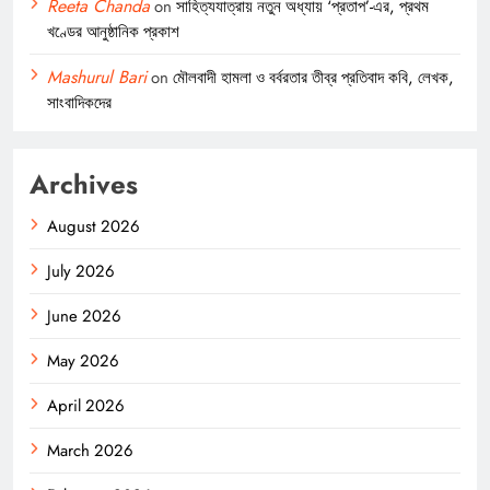
Reeta Chanda
on
সাহিত্যযাত্রায় নতুন অধ্যায় ‘প্রতাপ’-এর, প্রথম
খণ্ডের আনুষ্ঠানিক প্রকাশ
Mashurul Bari
on
মৌলবাদী হামলা ও বর্বরতার তীব্র প্রতিবাদ কবি, লেখক,
সাংবাদিকদের
Archives
August 2026
July 2026
June 2026
May 2026
April 2026
March 2026