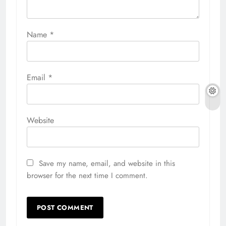
Name
*
Email
*
Website
Save my name, email, and website in this
browser for the next time I comment.