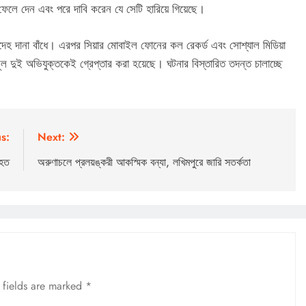
ফেলে দেন এবং পরে দাবি করেন যে সেটি হারিয়ে গিয়েছে।
 সন্দেহ দানা বাঁধে। এরপর সিয়ার মোবাইল ফোনের কল রেকর্ড এবং সোশ্যাল মিডিয়া
ূল দুই অভিযুক্তকেই গ্রেপ্তার করা হয়েছে। ঘটনার বিস্তারিত তদন্ত চালাচ্ছে
s:
Next:
াহত
অরুণাচলে প্রলয়ঙ্করী আকস্মিক বন্যা, লখিমপুরে জারি সতর্কতা
 fields are marked
*