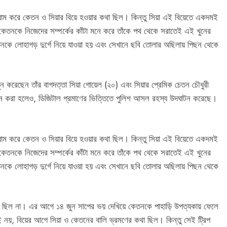
ধুমধাম করে কেতন ও সিয়ার বিয়ে হওয়ার কথা ছিল। কিন্তু সিয়া এই বিয়েতে একদমই
। কেতনকে নিজেদের সম্পর্কের কাঁটা মনে করে তাঁকে পথ থেকে সরাতেই এই খুনের
তনকে লোহাগড় দুর্গে নিয়ে যাওয়া হয় এবং সেখানে ছবি তোলার অছিলায় পিছন থেকে
 করেছেন তাঁর বাগদত্তা সিয়া গোয়েল (২০) এবং সিয়ার প্রেমিক চেতন চৌধুরী
নে করা হলেও, ডিজিটাল প্রমাণের ভিত্তিতে পুলিশ আসল রহস্য উদঘাটন করেছে।
ধুমধাম করে কেতন ও সিয়ার বিয়ে হওয়ার কথা ছিল। কিন্তু সিয়া এই বিয়েতে একদমই
। কেতনকে নিজেদের সম্পর্কের কাঁটা মনে করে তাঁকে পথ থেকে সরাতেই এই খুনের
তনকে লোহাগড় দুর্গে নিয়ে যাওয়া হয় এবং সেখানে ছবি তোলার অছিলায় পিছন থেকে
টা ছিল না। এর আগে ১৪ জুন সাপের ভয় দেখিয়ে কেতনকে পাহাড়ি উপত্যকায় ফেলে
ু তাই নয়, বিয়ের আগে সিয়া ও কেতনের বালি ভ্রমণের কথা ছিল। কিন্তু সেই ট্রিপ