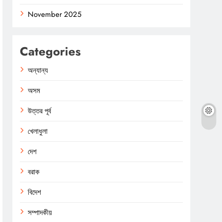
November 2025
Categories
অন্যান্য
অসম
উত্তর পূর্ব
খেলাধুলা
দেশ
বরাক
বিদেশ
সম্পাদকীয়