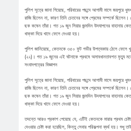
পুলিশ সূত্রে জানা গিয়েছে, পরিবারের পছন্দে আগামী মাসে জয়পুরে 
রাজি ছিলেন না, কারণ তিনি চেতনের সঙ্গে প্রেমের সম্পর্কে ছিলেন
ছক কষেন তাঁরা। গত ১৯ জুন সিয়ার জন্মদিন উদযাপনের বাহানায় কে
ধাক্কা দিয়ে খাদে ফেলে দেওয়া হয়।
পুলিশ জানিয়েছে, কেতনকে ৩৫০ ফুট গভীর উপত্যকায় ঠেলে ফেলে খুন
(২২)। গত ১৯ জুনের এই ঘটনাকে প্রথমে অসাবধানতাবশত মৃত্যু ম
সংবাদপত্রের বিজ্ঞাপন
পুলিশ সূত্রে জানা গিয়েছে, পরিবারের পছন্দে আগামী মাসে জয়পুরে 
রাজি ছিলেন না, কারণ তিনি চেতনের সঙ্গে প্রেমের সম্পর্কে ছিলেন
ছক কষেন তাঁরা। গত ১৯ জুন সিয়ার জন্মদিন উদযাপনের বাহানায় কে
ধাক্কা দিয়ে খাদে ফেলে দেওয়া হয়।
তদন্তে আরও প্রকাশ পেয়েছে যে, এটিই কেতনকে মারার প্রথম চেষ্
দেওয়ার চেষ্টা করা হয়েছিল, কিন্তু সেবার পরিকল্পনা ব্যর্থ হয়। শুধ