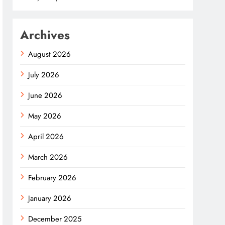
Archives
August 2026
July 2026
June 2026
May 2026
April 2026
March 2026
February 2026
January 2026
December 2025