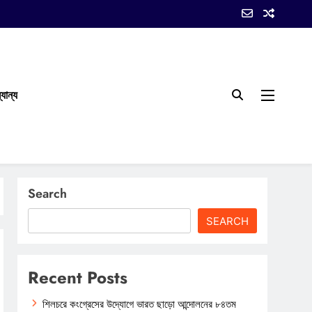
যান্য
Search
SEARCH
Recent Posts
শিলচরে কংগ্রেসের উদ্যোগে ভারত ছাড়ো আন্দোলনের ৮৪তম