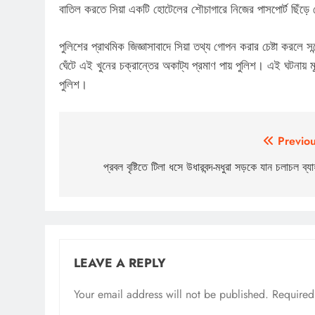
বাতিল করতে সিয়া একটি হোটেলের শৌচাগারে নিজের পাসপোর্ট ছিঁড়ে 
পুলিশের প্রাথমিক জিজ্ঞাসাবাদে সিয়া তথ্য গোপন করার চেষ্টা করলে
ঘেঁটে এই খুনের চক্রান্তের অকাট্য প্রমাণ পায় পুলিশ। এই ঘটনায় ম
পুলিশ।
Post
Previou
navigation
প্রবল বৃষ্টিতে টিলা ধসে উধারবন্দ-মধুরা সড়কে যান চলাচল ব্য
LEAVE A REPLY
Your email address will not be published.
Required