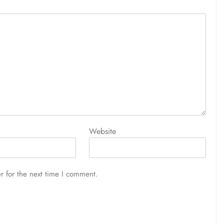
Website
r for the next time I comment.