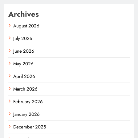
Archives
August 2026
July 2026
June 2026
May 2026
April 2026
March 2026
February 2026
January 2026
December 2025