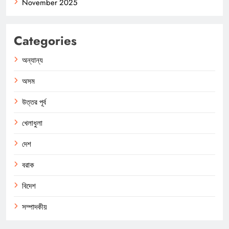
November 2025
Categories
অন্যান্য
অসম
উত্তর পূর্ব
খেলাধুলা
দেশ
বরাক
বিদেশ
সম্পাদকীয়