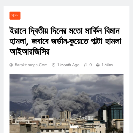
বিদেশ
ইরানে দ্বিতীয় দিনের মতো মার্কিন বিমান
হামলা, জবাবে জর্ডান-কুয়েতে পাল্টা হামলা
আইআরজিসির
Baraktaranga.com
1 Month Ago
0
1 Mins