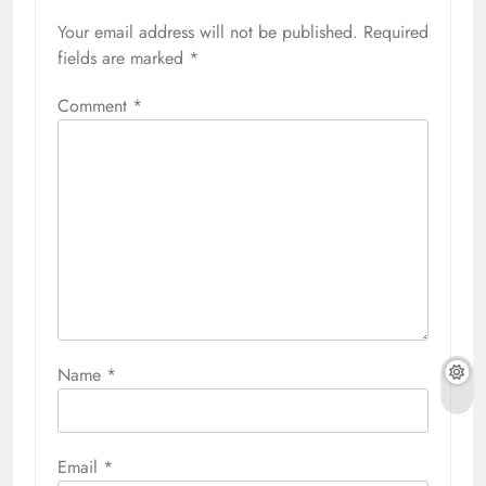
Your email address will not be published.
Required
fields are marked
*
Comment
*
Name
*
Email
*