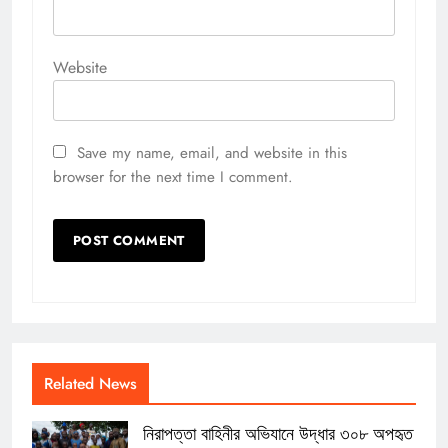
Website
Save my name, email, and website in this
browser for the next time I comment.
Related News
নিরাপত্তা বাহিনীর অভিযানে উদ্ধার ৩০৮ অপহৃত