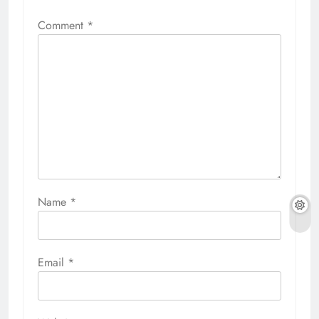
Comment
*
Name
*
Email
*