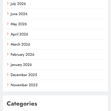
July 2026
June 2026
May 2026
April 2026
March 2026
February 2026
January 2026
December 2025
November 2025
Categories