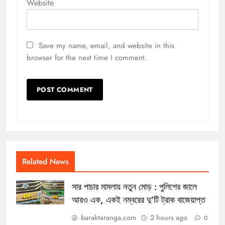
Website
Save my name, email, and website in this
browser for the next time I comment.
Related News
সার পাচার মামলায় নতুন মোড় : পুলিশের জালে
আরও এক, একই নম্বরের দু’টি ট্রাক বাজেয়াপ্ত
baraktaranga.com
2 hours ago
0