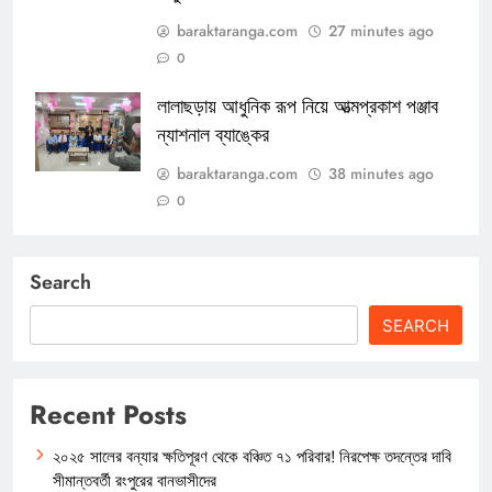
baraktaranga.com
27 minutes ago
0
লালাছড়ায় আধুনিক রূপ নিয়ে আত্মপ্রকাশ পঞ্জাব
ন্যাশনাল ব্যাঙ্কের
baraktaranga.com
38 minutes ago
0
Search
SEARCH
Recent Posts
২০২৫ সালের বন্যার ক্ষতিপূরণ থেকে বঞ্চিত ৭১ পরিবার! নিরপেক্ষ তদন্তের দাবি
সীমান্তবর্তী রংপুরের বানভাসীদের