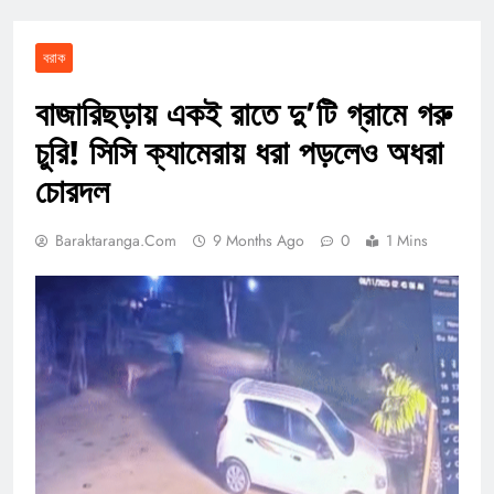
বরাক
বাজারিছড়ায় একই রাতে দু’টি গ্রামে গরু
চুরি! সিসি ক্যামেরায় ধরা পড়লেও অধরা
চোরদল
Baraktaranga.com
9 Months Ago
0
1 Mins