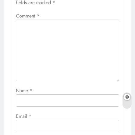
fields are marked
*
Comment
*
Name
*
Email
*