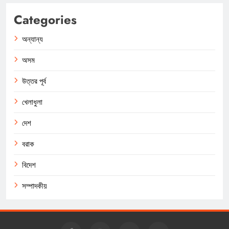
Categories
অন্যান্য
অসম
উত্তর পূর্ব
খেলাধুলা
দেশ
বরাক
বিদেশ
সম্পাদকীয়