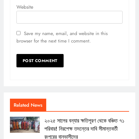
Website
Save my name, email, and website in this
browser for the next time I comment.
Related News
২০২৫ সালের বন্যার ক্ষতিপূরণ থেকে বঞ্চিত ৭১
পরিবার! নিরপেক্ষ তদন্তের দাবি সীমান্তবর্তী
রংপুরের বানভাসীদের