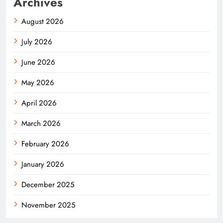
Archives
August 2026
July 2026
June 2026
May 2026
April 2026
March 2026
February 2026
January 2026
December 2025
November 2025