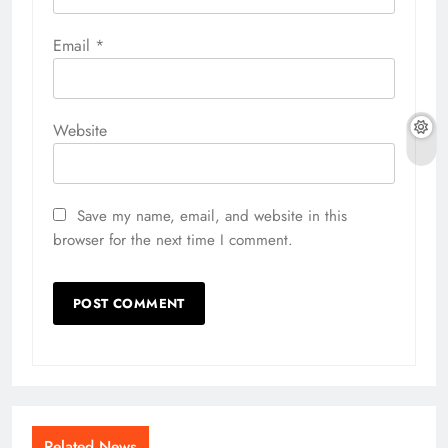
Email
*
Website
Save my name, email, and website in this
browser for the next time I comment.
Related News