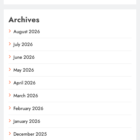
Archives
August 2026
July 2026
June 2026
May 2026
April 2026
March 2026
February 2026
January 2026
December 2025