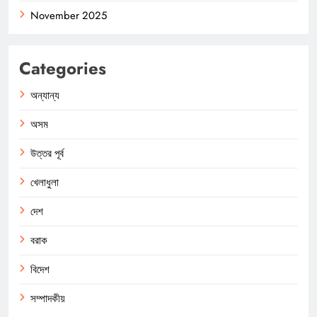
November 2025
Categories
অন্যান্য
অসম
উত্তর পূর্ব
খেলাধুলা
দেশ
বরাক
বিদেশ
সম্পাদকীয়