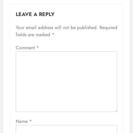
LEAVE A REPLY
Your email address will not be published.
Required
fields are marked
*
Comment
*
Name
*