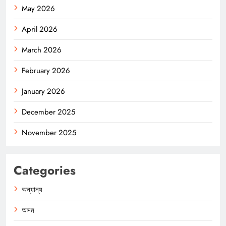
May 2026
April 2026
March 2026
February 2026
January 2026
December 2025
November 2025
Categories
অন্যান্য
অসম