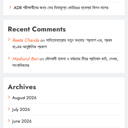
ADR পরীক্ষার্থীদের জন্য ফের বিনামূল্যে কোচিঙের ব্যবস্থা মিলন দাসের
Recent Comments
Reeta Chanda
on
সাহিত্যযাত্রায় নতুন অধ্যায় ‘প্রতাপ’-এর, প্রথম
খণ্ডের আনুষ্ঠানিক প্রকাশ
Mashurul Bari
on
মৌলবাদী হামলা ও বর্বরতার তীব্র প্রতিবাদ কবি, লেখক,
সাংবাদিকদের
Archives
August 2026
July 2026
June 2026