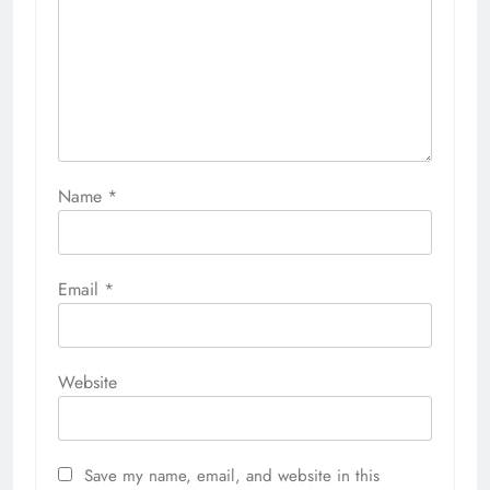
Name
*
Email
*
Website
Save my name, email, and website in this