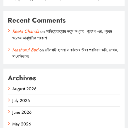
Recent Comments
Reeta Chanda
on
সাহিত্যযাত্রায় নতুন অধ্যায় ‘প্রতাপ’-এর, প্রথম
খণ্ডের আনুষ্ঠানিক প্রকাশ
Mashurul Bari
on
মৌলবাদী হামলা ও বর্বরতার তীব্র প্রতিবাদ কবি, লেখক,
সাংবাদিকদের
Archives
August 2026
July 2026
June 2026
May 2026