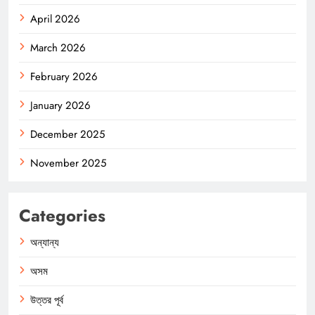
April 2026
March 2026
February 2026
January 2026
December 2025
November 2025
Categories
অন্যান্য
অসম
উত্তর পূর্ব