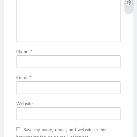
Name
*
Email
*
Website
Save my name, email, and website in this
browser for the next time I comment.