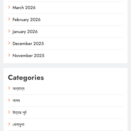
March 2026
February 2026
January 2026
December 2025
November 2025
Categories
অন্যান্য
অসম
উত্তর পূর্ব
খেলাধুলা