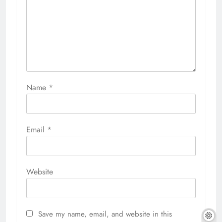
Name
*
Email
*
Website
Save my name, email, and website in this