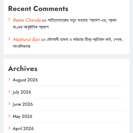
Recent Comments
Reeta Chanda
on
সাহিত্যযাত্রায় নতুন অধ্যায় ‘প্রতাপ’-এর, প্রথম
খণ্ডের আনুষ্ঠানিক প্রকাশ
Mashurul Bari
on
মৌলবাদী হামলা ও বর্বরতার তীব্র প্রতিবাদ কবি, লেখক,
সাংবাদিকদের
Archives
August 2026
July 2026
June 2026
May 2026
April 2026