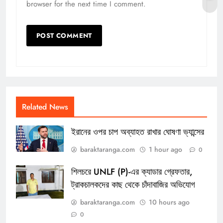
browser for the next time I comment.
Related News
ইরানের ওপর চাপ অব্যাহত রাখার ঘোষণা ভ্যান্সের
baraktaranga.com
1 hour ago
0
শিলচরে UNLF (P)-এর ক্যাডার গ্রেফতার,
ট্রাকচালকদের কাছ থেকে চাঁদাবাজির অভিযোগ
baraktaranga.com
10 hours ago
0