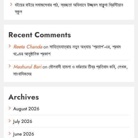
বইয়ের বাইরে সমাজসেবার পাঠ, স্বচ্ছতা অভিযানে উজ্জ্বল মাকুন্দা খ্রিস্টিয়ান
স্কুল
Recent Comments
Reeta Chanda
on
সাহিত্যযাত্রায় নতুন অধ্যায় ‘প্রতাপ’-এর, প্রথম
খণ্ডের আনুষ্ঠানিক প্রকাশ
Mashurul Bari
on
মৌলবাদী হামলা ও বর্বরতার তীব্র প্রতিবাদ কবি, লেখক,
সাংবাদিকদের
Archives
August 2026
July 2026
June 2026