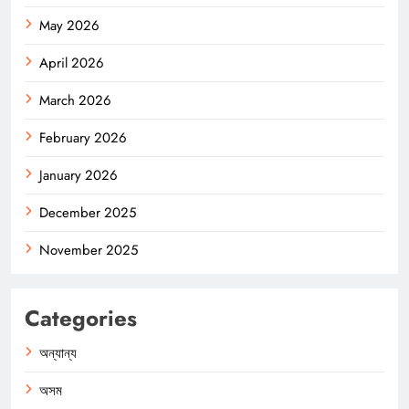
May 2026
April 2026
March 2026
February 2026
January 2026
December 2025
November 2025
Categories
অন্যান্য
অসম