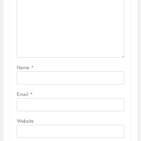
Name
*
Email
*
Website