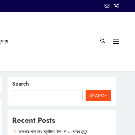
যান্য
Search
SEARCH
Recent Posts
বলেরোর ধাক্কায় স্কুটিতে থাকা মা ও মেয়ের মৃত্যু