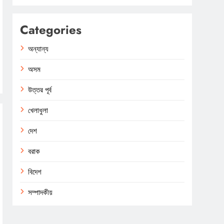
Categories
অন্যান্য
অসম
উত্তর পূর্ব
খেলাধুলা
দেশ
বরাক
বিদেশ
সম্পাদকীয়