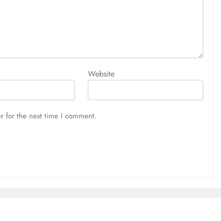
Website
r for the next time I comment.