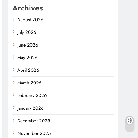
Archives
August 2026
July 2026
June 2026
May 2026
April 2026
March 2026
February 2026
January 2026
December 2025
November 2025