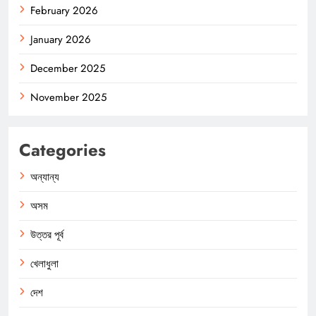
February 2026
January 2026
December 2025
November 2025
Categories
অন্যান্য
অসম
উত্তর পূর্ব
খেলাধুলা
দেশ