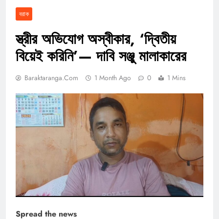
বরাক
স্ত্রীর অভিযোগ অস্বীকার, ‘দ্বিতীয়
বিয়েই করিনি’— দাবি সঞ্জু মালাকারের
Baraktaranga.com
1 Month Ago
0
1 Mins
Spread the news