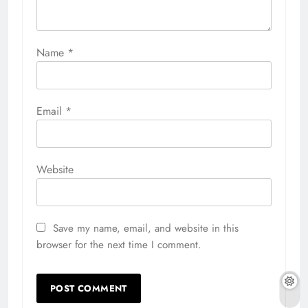
Name
*
Email
*
Website
Save my name, email, and website in this
browser for the next time I comment.