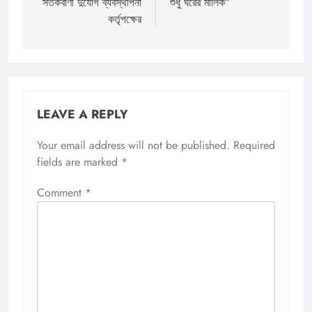
সতর্কবাণী দুর্যোগ ব্যবস্থাপনা
শুধু ঘরের মালিক”
কর্তৃপক্ষের
LEAVE A REPLY
Your email address will not be published.
Required
fields are marked
*
Comment
*