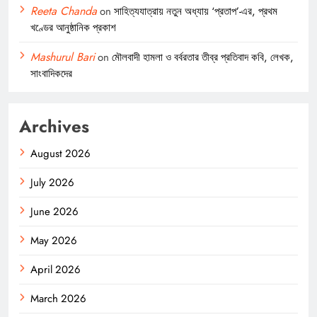
Reeta Chanda
on
সাহিত্যযাত্রায় নতুন অধ্যায় ‘প্রতাপ’-এর, প্রথম
খণ্ডের আনুষ্ঠানিক প্রকাশ
Mashurul Bari
on
মৌলবাদী হামলা ও বর্বরতার তীব্র প্রতিবাদ কবি, লেখক,
সাংবাদিকদের
Archives
August 2026
July 2026
June 2026
May 2026
April 2026
March 2026