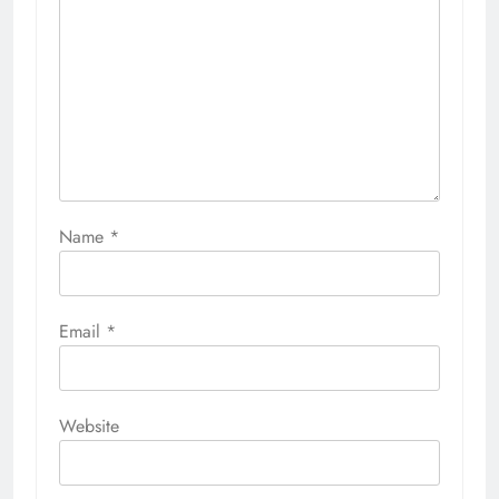
Name
*
Email
*
Website