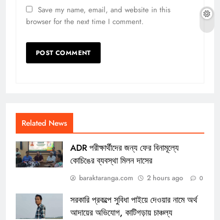
Save my name, email, and website in this
browser for the next time I comment.
Related News
ADR পরীক্ষার্থীদের জন্য ফের বিনামূল্যে
কোচিঙের ব্যবস্থা মিলন দাসের
baraktaranga.com
2 hours ago
0
সরকারি প্রকল্পে সুবিধা পাইয়ে দেওয়ার নামে অর্থ
আদায়ের অভিযোগ, কাটিগড়ায় চাঞ্চল্য