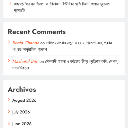
কাছাড়ে ‘হর ঘর তিরঙ্গা’ ও ‘বিভাজন বিভীষিকা স্মৃতি দিবস’ পালনে চূড়ান্ত
প্রস্তুতি
Recent Comments
Reeta Chanda
on
সাহিত্যযাত্রায় নতুন অধ্যায় ‘প্রতাপ’-এর, প্রথম
খণ্ডের আনুষ্ঠানিক প্রকাশ
Mashurul Bari
on
মৌলবাদী হামলা ও বর্বরতার তীব্র প্রতিবাদ কবি, লেখক,
সাংবাদিকদের
Archives
August 2026
July 2026
June 2026