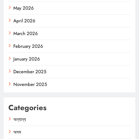
May 2026
April 2026
March 2026
February 2026
January 2026
December 2025
November 2025
Categories
অন্যান্য
অসম