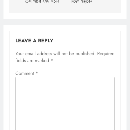
চেষ্টা আরো ২৭৯ জনের
বিদেশ মন্ত্রকের
LEAVE A REPLY
Your email address will not be published.
Required
fields are marked
*
Comment
*