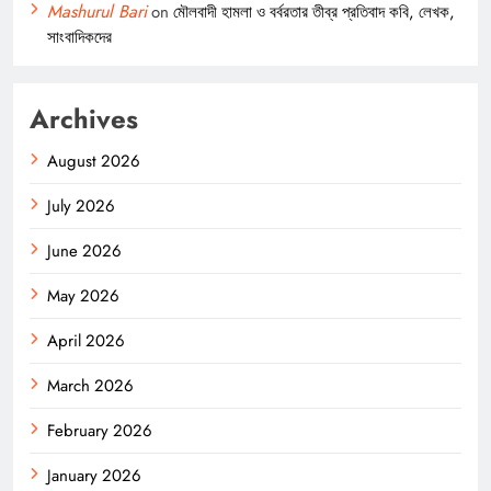
Mashurul Bari
on
মৌলবাদী হামলা ও বর্বরতার তীব্র প্রতিবাদ কবি, লেখক,
সাংবাদিকদের
Archives
August 2026
July 2026
June 2026
May 2026
April 2026
March 2026
February 2026
January 2026