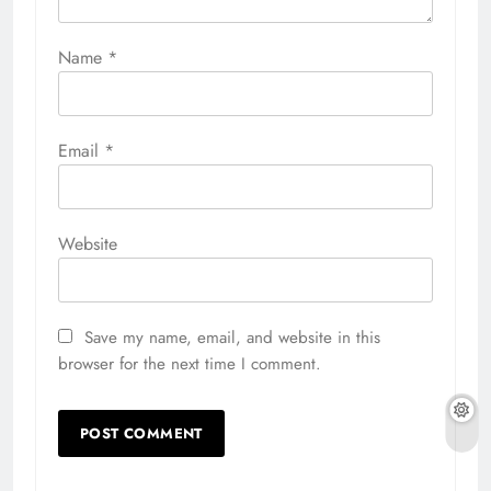
Name
*
Email
*
Website
Save my name, email, and website in this
browser for the next time I comment.