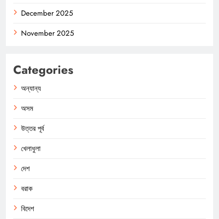
December 2025
November 2025
Categories
অন্যান্য
অসম
উত্তর পূর্ব
খেলাধুলা
দেশ
বরাক
বিদেশ