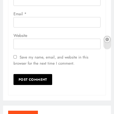
Email
*
Website
Save my name, email, and website in this
browser for the next time I comment.