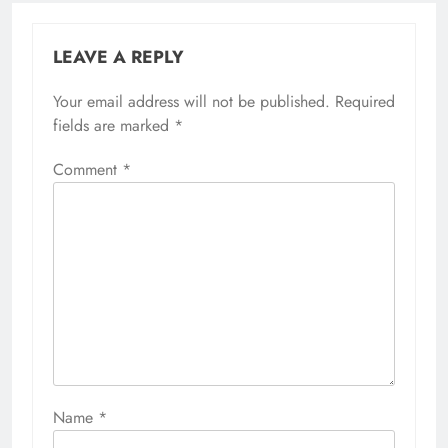
LEAVE A REPLY
Your email address will not be published.
Required
fields are marked
*
Comment
*
Name
*