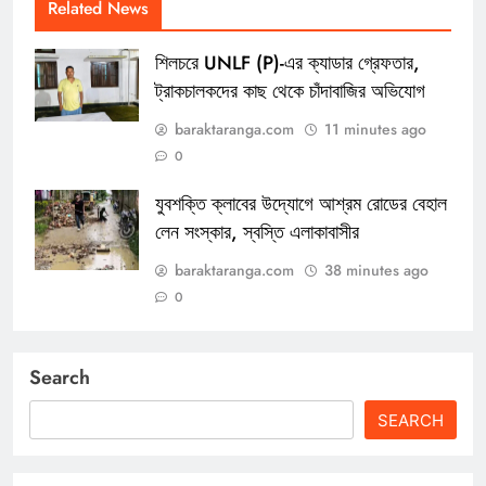
Related News
শিলচরে UNLF (P)-এর ক্যাডার গ্রেফতার,
ট্রাকচালকদের কাছ থেকে চাঁদাবাজির অভিযোগ
baraktaranga.com
11 minutes ago
0
যুবশক্তি ক্লাবের উদ্যোগে আশ্রম রোডের বেহাল
লেন সংস্কার, স্বস্তি এলাকাবাসীর
baraktaranga.com
38 minutes ago
0
Search
SEARCH