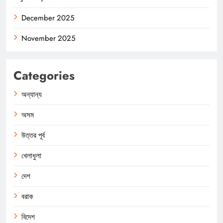
December 2025
November 2025
Categories
অন্যান্য
অসম
উত্তর পূর্ব
খেলাধুলা
দেশ
বরাক
বিদেশ