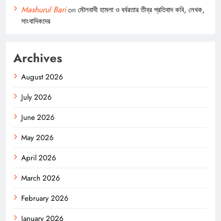
Mashurul Bari
on
মৌলবাদী হামলা ও বর্বরতার তীব্র প্রতিবাদ কবি, লেখক,
সাংবাদিকদের
Archives
August 2026
July 2026
June 2026
May 2026
April 2026
March 2026
February 2026
January 2026