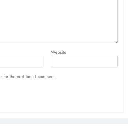
Website
r for the next time I comment.