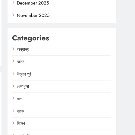
December 2025
November 2025
Categories
অন্যান্য
অসম
উত্তর পূর্ব
খেলাধুলা
দেশ
বরাক
বিদেশ