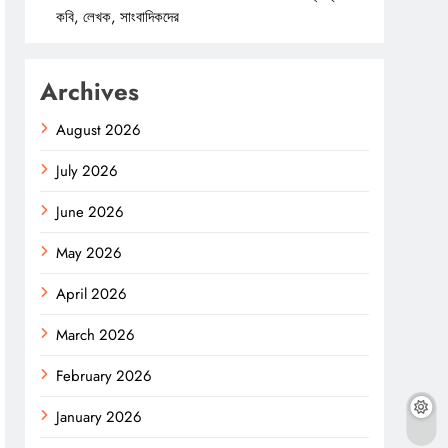
কবি, লেখক, সাংবাদিকদের
Archives
August 2026
July 2026
June 2026
May 2026
April 2026
March 2026
February 2026
January 2026