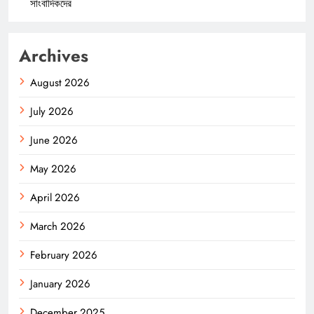
সাংবাদিকদের
Archives
August 2026
July 2026
June 2026
May 2026
April 2026
March 2026
February 2026
January 2026
December 2025