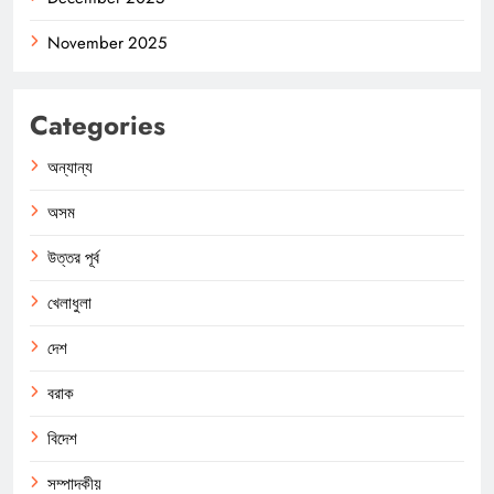
November 2025
Categories
অন্যান্য
অসম
উত্তর পূর্ব
খেলাধুলা
দেশ
বরাক
বিদেশ
সম্পাদকীয়