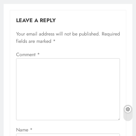
LEAVE A REPLY
Your email address will not be published.
Required
fields are marked
*
Comment
*
Name
*