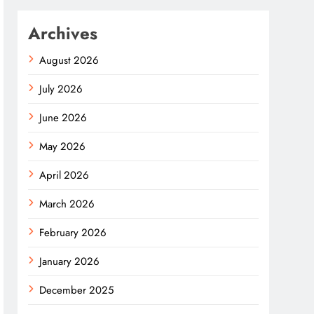
Archives
August 2026
July 2026
June 2026
May 2026
April 2026
March 2026
February 2026
January 2026
December 2025