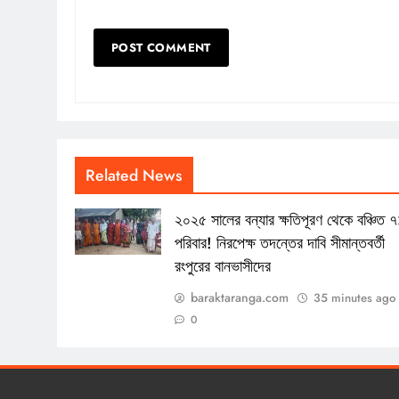
Related News
২০২৫ সালের বন্যার ক্ষতিপূরণ থেকে বঞ্চিত ৭
পরিবার! নিরপেক্ষ তদন্তের দাবি সীমান্তবর্তী
রংপুরের বানভাসীদের
baraktaranga.com
35 minutes ago
0