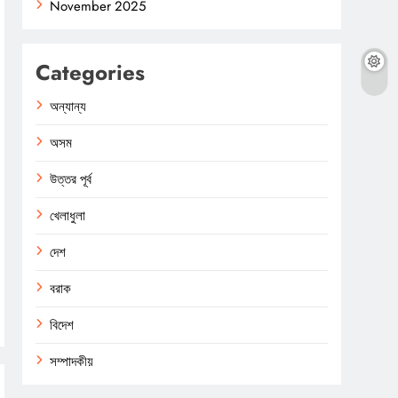
November 2025
Categories
অন্যান্য
অসম
উত্তর পূর্ব
খেলাধুলা
দেশ
বরাক
বিদেশ
সম্পাদকীয়