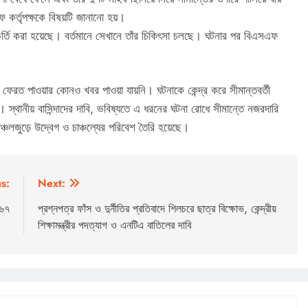
কর্তৃপক্ষকে বিষয়টি জানানো হয়।
র্তি করা হয়েছে। বর্তমানে সেখানে তাঁর চিকিৎসা চলছে। ঘটনার পর বিএসএফ
 ফেরত পাওয়ার কোনও খবর পাওয়া যায়নি। ঘটনাকে কেন্দ্র করে সীমান্তবর্তী
। স্থানীয় বাসিন্দাদের দাবি, ভবিষ্যতে এ ধরনের ঘটনা রোধে সীমান্তে নজরদারি
লজুড়ে উদ্বেগ ও চাঞ্চল্যের পরিবেশ তৈরি হয়েছে।
s:
Next:
 ৬৭
প্রশ্নপত্র ফাঁস ও দুর্নীতির প্রতিবাদে শিলচরে ছাত্র বিক্ষোভ, কেন্দ্রীয়
শিক্ষামন্ত্রীর পদত্যাগ ও এনটিএ বাতিলের দাবি