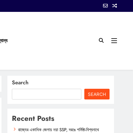
যান্য
Search
SEARCH
Recent Posts
রাজ্যের একাধিক জেলায় নয়া SSP, দরঙে শর্মিষ্ঠা-বিশ্বনাথে