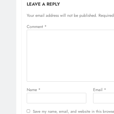
LEAVE A REPLY
Your email address will not be published.
Required
Comment
*
Name
*
Email
*
Save my name, email, and website in this browse