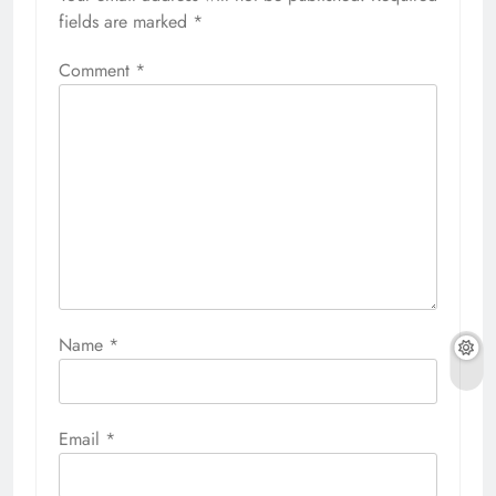
fields are marked
*
Comment
*
Name
*
Email
*