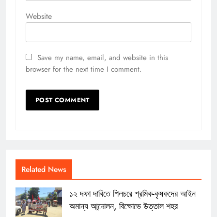
Website
Save my name, email, and website in this
browser for the next time I comment.
Related News
১২ দফা দাবিতে শিলচরে শ্রমিক-কৃষকদের আইন
অমান্য আন্দোলন, বিক্ষোভে উত্তাল শহর