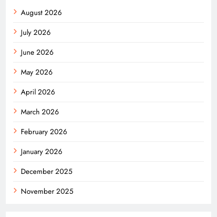
August 2026
July 2026
June 2026
May 2026
April 2026
March 2026
February 2026
January 2026
December 2025
November 2025