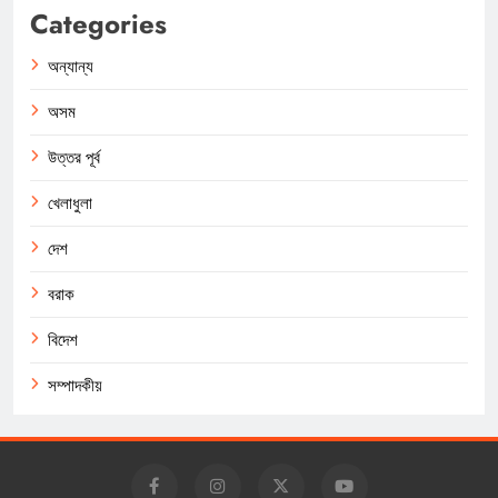
Categories
অন্যান্য
অসম
উত্তর পূর্ব
খেলাধুলা
দেশ
বরাক
বিদেশ
সম্পাদকীয়