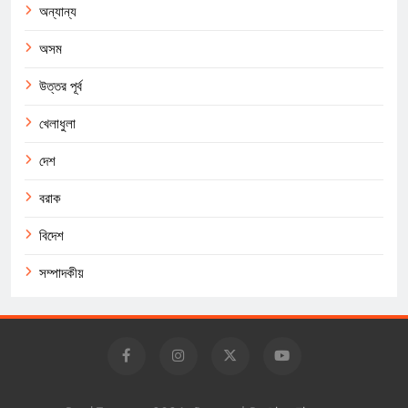
অন্যান্য
অসম
উত্তর পূর্ব
খেলাধুলা
দেশ
বরাক
বিদেশ
সম্পাদকীয়