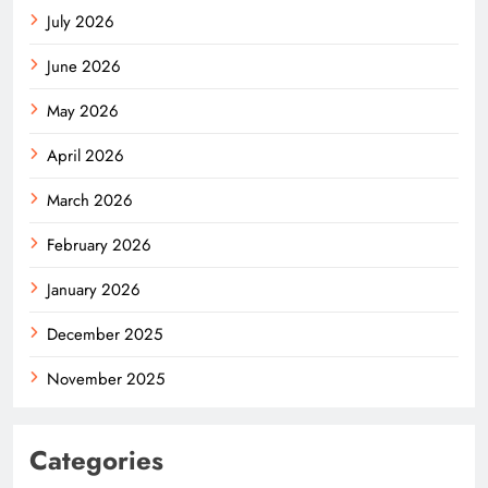
July 2026
June 2026
May 2026
April 2026
March 2026
February 2026
January 2026
December 2025
November 2025
Categories