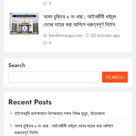
0
অসম চুক্তির ৬ নং ধারা : আইনজীবী ধর্মানন্দ
দেবের দায়ের করা আপিলে গুরুত্বপূর্ণ নির্দেশ
baraktaranga.com
22 minutes ago
0
Search
SEARCH
Recent Posts
হাইলাকান্দি হাসপাতালে বিশেষভাবে সক্ষম শিশুর মৃত্যু, উত্তেজনা
অসম চুক্তির ৬ নং ধারা : আইনজীবী ধর্মানন্দ দেবের দায়ের করা আপিলে
গুরুত্বপূর্ণ নির্দেশ