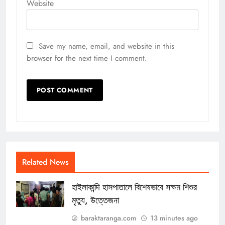
Website
Save my name, email, and website in this
browser for the next time I comment.
Related News
হাইলাকান্দি হাসপাতালে বিশেষভাবে সক্ষম শিশুর
মৃত্যু, উত্তেজনা
baraktaranga.com
13 minutes ago