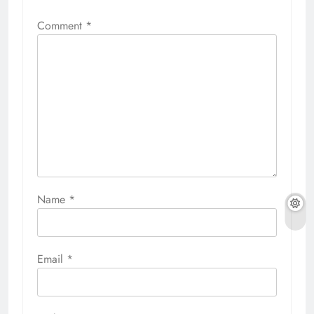
Comment
*
Name
*
Email
*