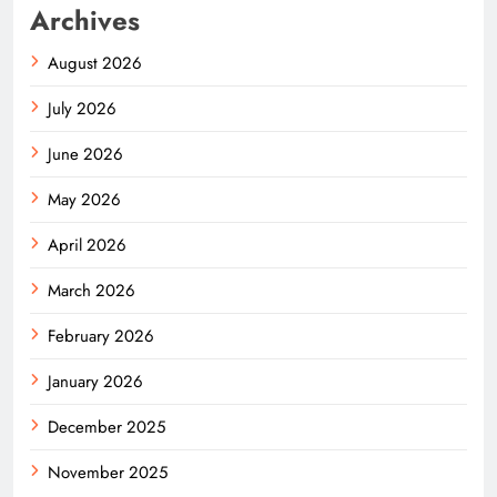
Archives
August 2026
July 2026
June 2026
May 2026
April 2026
March 2026
February 2026
January 2026
December 2025
November 2025