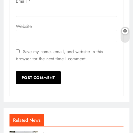
Email
*
Website
Save my name, email, and website in this
browser for the next time I comment.
Related News