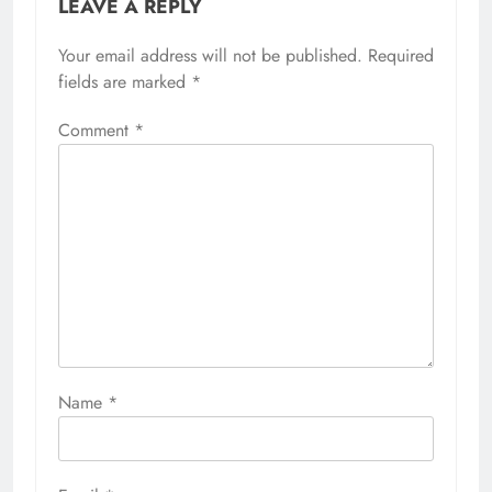
LEAVE A REPLY
Your email address will not be published.
Required
fields are marked
*
Comment
*
Name
*