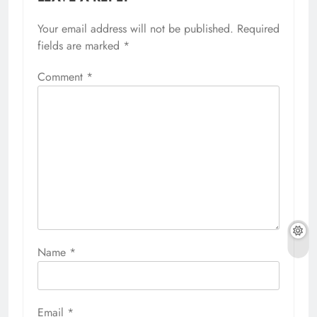
Your email address will not be published.
Required
fields are marked
*
Comment
*
Name
*
Email
*