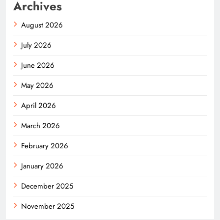
Archives
August 2026
July 2026
June 2026
May 2026
April 2026
March 2026
February 2026
January 2026
December 2025
November 2025