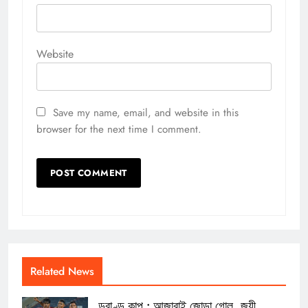
Website
Save my name, email, and website in this
browser for the next time I comment.
Related News
ডুরাণ্ড কাপ : আজারাই জোড়া গোল, জয়ী