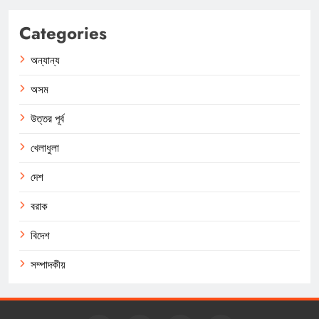
Categories
অন্যান্য
অসম
উত্তর পূর্ব
খেলাধুলা
দেশ
বরাক
বিদেশ
সম্পাদকীয়