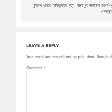
navigation
পুলিশের গুলিতে অভিযুক্তের মৃত্যু, বারুইপুরে নাবালিকা গণধর্ষণ-খ
এনকাউন্ট
LEAVE A REPLY
Your email address will not be published.
Required
Comment
*