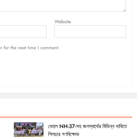
Website
r for the next time I comment.
বেহাল NH-37-সহ জনস্বার্থের বিভিন্ন দাবিতে
শিলচরে গণবিক্ষোভ