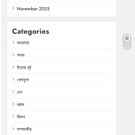
November 2025
Categories
অন্যান্য
অসম
উত্তর পূর্ব
খেলাধুলা
দেশ
বরাক
বিদেশ
সম্পাদকীয়