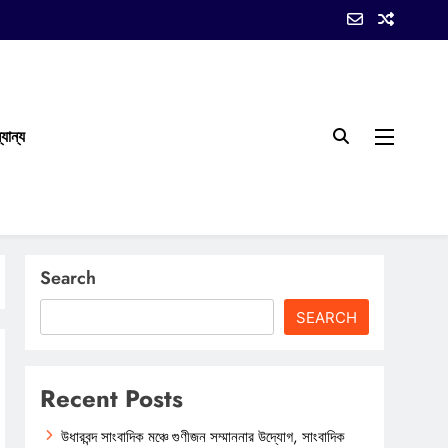
যান্য
Search
SEARCH
Recent Posts
উধারবন্দ সাংবাদিক মঞ্চে গুণীজন সম্মাননার উদ্যোগ, সাংবাদিক