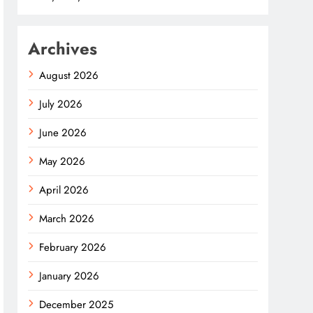
Archives
August 2026
July 2026
June 2026
May 2026
April 2026
March 2026
February 2026
January 2026
December 2025