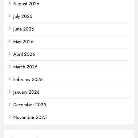
August 2026
July 2026
June 2026
May 2026
April 2026
March 2026
February 2026
January 2026
December 2025
November 2025