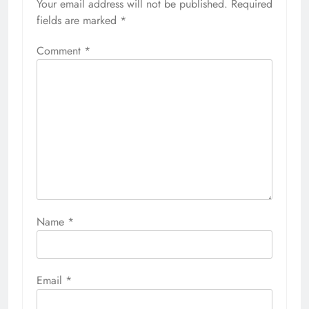
Your email address will not be published.
Required
fields are marked
*
Comment
*
Name
*
Email
*