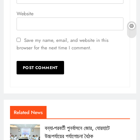
Website
Save my name, email, and website in this
browser for the next time I comment.
Related News
বন্যা-পরবর্তী পুনর্বাসনে জোর, যোরহাটে
উচ্চপর্যায়ের পর্যালোচনা বৈঠক