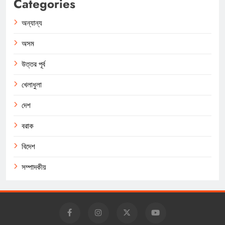
Categories
অন্যান্য
অসম
উত্তর পূর্ব
খেলাধুলা
দেশ
বরাক
বিদেশ
সম্পাদকীয়