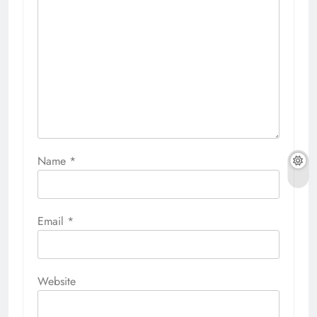
Name
*
Email
*
Website