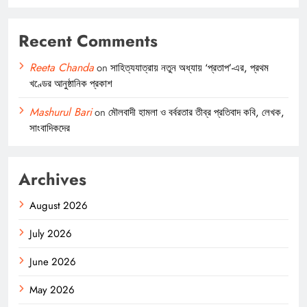
Recent Comments
Reeta Chanda
on
সাহিত্যযাত্রায় নতুন অধ্যায় ‘প্রতাপ’-এর, প্রথম
খণ্ডের আনুষ্ঠানিক প্রকাশ
Mashurul Bari
on
মৌলবাদী হামলা ও বর্বরতার তীব্র প্রতিবাদ কবি, লেখক,
সাংবাদিকদের
Archives
August 2026
July 2026
June 2026
May 2026