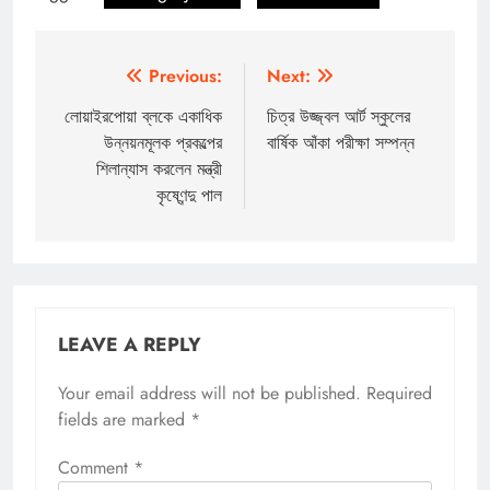
Post
Previous:
Next:
navigation
লোয়াইরপোয়া ব্লকে একাধিক
চিত্র উজ্জ্বল আর্ট স্কুলের
উন্নয়নমূলক প্রকল্পের
বার্ষিক আঁকা পরীক্ষা সম্পন্ন
শিলান্যাস করলেন মন্ত্রী
কৃষ্ণেন্দু পাল
LEAVE A REPLY
Your email address will not be published.
Required
fields are marked
*
Comment
*