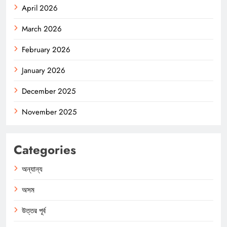
April 2026
March 2026
February 2026
January 2026
December 2025
November 2025
Categories
অন্যান্য
অসম
উত্তর পূর্ব