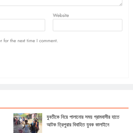
Website
r for the next time I comment.
যুবতীকে নিয়ে পালানোর সময় গ্রামবাসীর হাতে
আটক ত্রিপুরার বিবাহিত যুবক কালাইনে