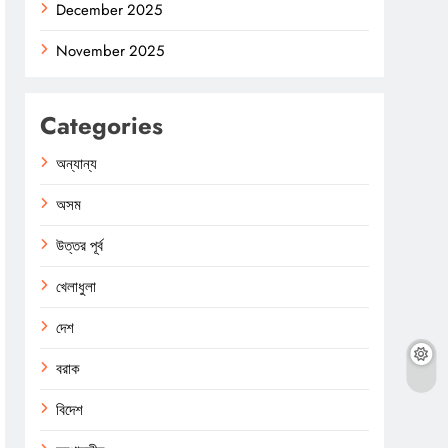
December 2025
November 2025
Categories
অন্যান্য
অসম
উত্তর পূর্ব
খেলাধুলা
দেশ
বরাক
বিদেশ