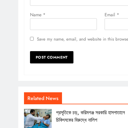
Name
*
Email
*
Save my name, email, and website in this browse
Related News
প্রসূতিকে চড়, করিমগঞ্জ সরকারি হাসপাতালে
চিকিৎসকের বিরুদ্ধে নালিশ