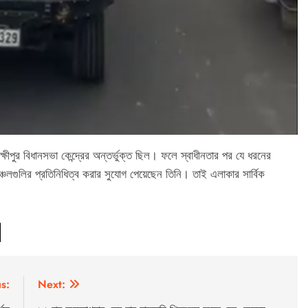
ীপুর বিধানসভা কেন্দ্রের অন্তর্ভুক্ত ছিল। ফলে স্বাধীনতার পর যে ধরনের
লগুলির প্রতিনিধিত্ব করার সুযোগ পেয়েছেন তিনি। তাই এলাকার সার্বিক
s:
Next: