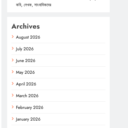
কবি, লেখক, সাংবাদিকদের
Archives
August 2026
July 2026
June 2026
May 2026
April 2026
March 2026
February 2026
January 2026