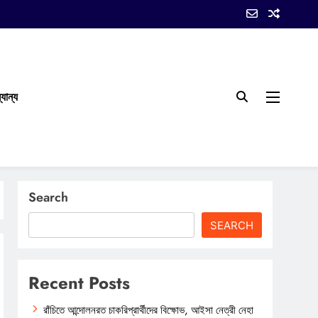
যান্য
Search
SEARCH
Recent Posts
রাঁচিতে আন্দোলনরত চাকরিপ্রার্থীদের বিক্ষোভ, আইসা নেত্রী নেহা