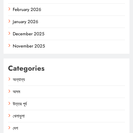
February 2026
January 2026
December 2025
November 2025
Categories
অন্যান্য
অসম
উত্তর পূর্ব
খেলাধুলা
দেশ