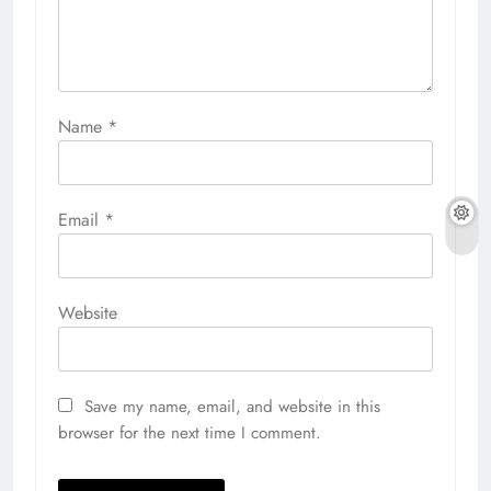
Name
*
Email
*
Website
Save my name, email, and website in this
browser for the next time I comment.