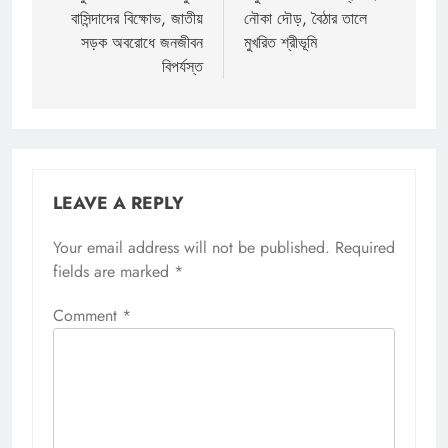
বাসিন্দাদের বিক্ষোভ, জাতীয়
নৌকা দৌড়, বৈঠার তালে
সড়ক অবরোধে জনজীবন
মুখরিত শ্রীভূমি
বিপর্যস্ত
LEAVE A REPLY
Your email address will not be published.
Required
fields are marked
*
Comment
*