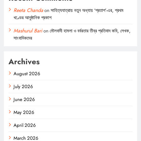
Reeta Chanda
on
সাহিত্যযাত্রায় নতুন অধ্যায় ‘প্রতাপ’-এর, প্রথম
খণ্ডের আনুষ্ঠানিক প্রকাশ
Mashurul Bari
on
মৌলবাদী হামলা ও বর্বরতার তীব্র প্রতিবাদ কবি, লেখক,
সাংবাদিকদের
Archives
August 2026
July 2026
June 2026
May 2026
April 2026
March 2026