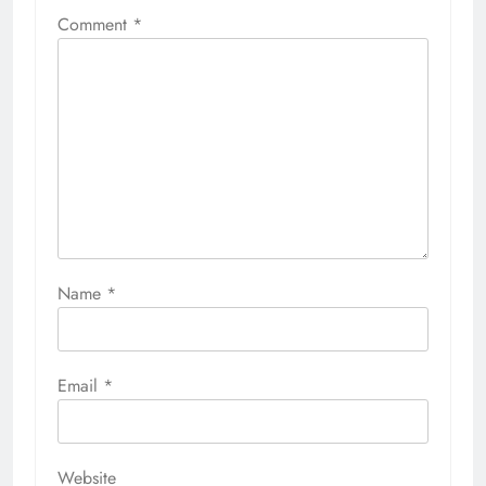
Comment
*
Name
*
Email
*
Website