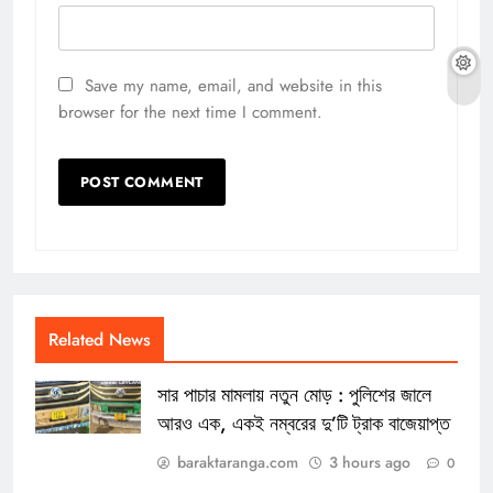
Save my name, email, and website in this
browser for the next time I comment.
Related News
সার পাচার মামলায় নতুন মোড় : পুলিশের জালে
আরও এক, একই নম্বরের দু’টি ট্রাক বাজেয়াপ্ত
baraktaranga.com
3 hours ago
0