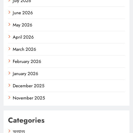
July 2026
June 2026
May 2026
April 2026
March 2026
February 2026
January 2026
December 2025
November 2025
Categories
অন্যান্য