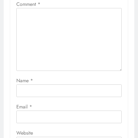
Comment
*
Name
*
Email
*
Website