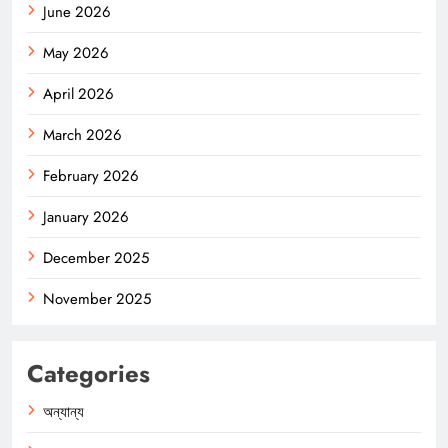
June 2026
May 2026
April 2026
March 2026
February 2026
January 2026
December 2025
November 2025
Categories
অন্যান্য