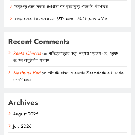
ডিব্রুগড় জেলা সফরে টেঙাখাতে ধান ক্রয়কেন্দ্র পরিদর্শন কৌশিকের
রাজ্যের একাধিক জেলায় নয়া SSP, দরঙে শর্মিষ্ঠা-বিশ্বনাথে আসিফ
Recent Comments
Reeta Chanda
on
সাহিত্যযাত্রায় নতুন অধ্যায় ‘প্রতাপ’-এর, প্রথম
খণ্ডের আনুষ্ঠানিক প্রকাশ
Mashurul Bari
on
মৌলবাদী হামলা ও বর্বরতার তীব্র প্রতিবাদ কবি, লেখক,
সাংবাদিকদের
Archives
August 2026
July 2026