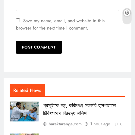
Save my name, email, and website in this
browser for the next time I comment.
Related News
প্রসূতিকে চড়, করিমগঞ্জ সরকারি হাসপাতালে
চিকিৎসকের বিরুদ্ধে নালিশ
baraktaranga.com
1 hour ago
0