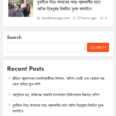
যুবতীকে নিয়ে পালানোর সময় গ্রামবাসীর হাতে
আটক ত্রিপুরার বিবাহিত যুবক কালাইনে
baraktaranga.com
2 hours ago
0
Search
SEARCH
Recent Posts
রাঁচিতে আন্দোলনরত চাকরিপ্রার্থীদের বিক্ষোভ, আইসা নেত্রী নেহা বোরাকে মঞ্চ
থেকে নামিয়ে মুখে কালি
প্রসূতিকে চড়, করিমগঞ্জ সরকারি হাসপাতালে চিকিৎসকের বিরুদ্ধে নালিশ
যুবতীকে নিয়ে পালানোর সময় গ্রামবাসীর হাতে আটক ত্রিপুরার বিবাহিত যুবক
কালাইনে