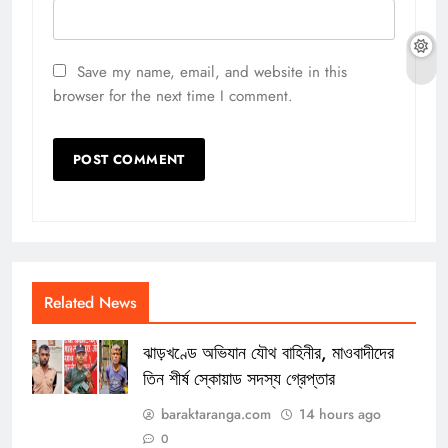
Save my name, email, and website in this
browser for the next time I comment.
Related News
ঝাড়খণ্ডে অভিযান যৌথ বাহিনীর, মাওবাদীদের
তিন শীর্ষ স্কোয়াড সদস্য গ্রেপ্তার
baraktaranga.com
14 hours ago
0