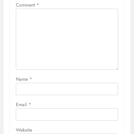
Comment
*
Name
*
Email
*
Website