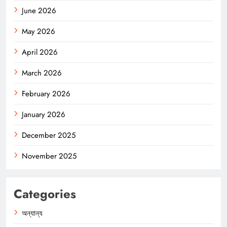
June 2026
May 2026
April 2026
March 2026
February 2026
January 2026
December 2025
November 2025
Categories
অন্যান্য