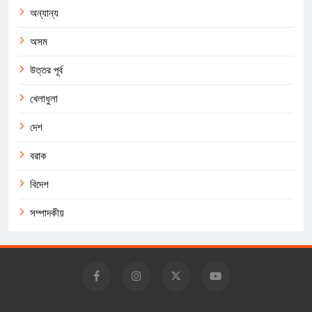
অন্যান্য
অসম
উত্তর পূর্ব
খেলাধুলা
দেশ
বরাক
বিদেশ
সম্পাদকীয়