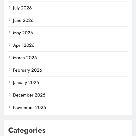
July 2026
June 2026
May 2026
April 2026
March 2026
February 2026
January 2026
December 2025
November 2025
Categories