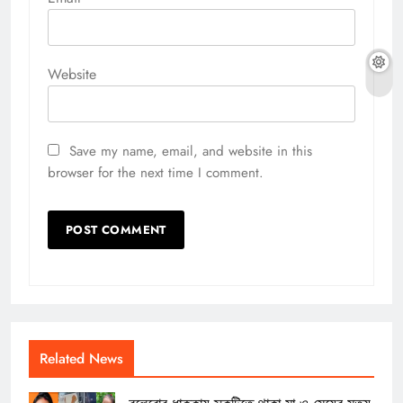
Website
Save my name, email, and website in this
browser for the next time I comment.
Related News