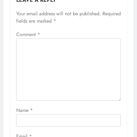
LEAVE A REPLY
Your email address will not be published.
Required
fields are marked
*
Comment
*
Name
*
Email
*