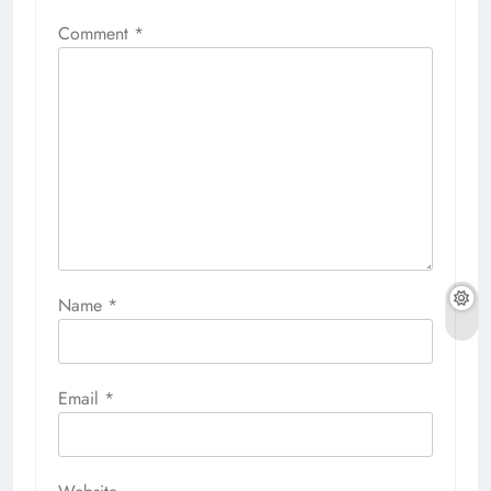
Comment
*
Name
*
Email
*