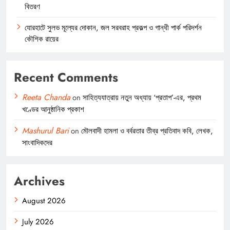
বিতরণ
যোরহাটে সুলভ মূল্যের দোকান, জল সরবরাহ প্রকল্প ও গান্ধী পার্ক পরিদর্শন
কৌশিক রায়ের
Recent Comments
Reeta Chanda
on
সাহিত্যযাত্রায় নতুন অধ্যায় ‘প্রতাপ’-এর, প্রথম
খণ্ডের আনুষ্ঠানিক প্রকাশ
Mashurul Bari
on
মৌলবাদী হামলা ও বর্বরতার তীব্র প্রতিবাদ কবি, লেখক,
সাংবাদিকদের
Archives
August 2026
July 2026