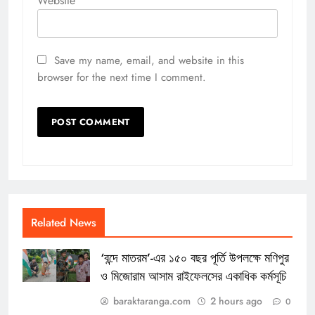
Website
Save my name, email, and website in this
browser for the next time I comment.
Related News
‘বন্দে মাতরম’-এর ১৫০ বছর পূর্তি উপলক্ষে মণিপুর
ও মিজোরাম আসাম রাইফেলসের একাধিক কর্মসূচি
baraktaranga.com
2 hours ago
0