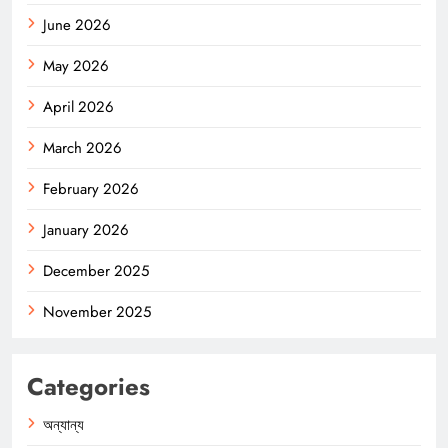
June 2026
May 2026
April 2026
March 2026
February 2026
January 2026
December 2025
November 2025
Categories
অন্যান্য